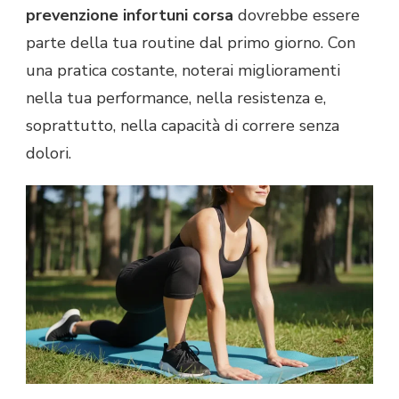
prevenzione infortuni corsa
dovrebbe essere
parte della tua routine dal primo giorno. Con
una pratica costante, noterai miglioramenti
nella tua performance, nella resistenza e,
soprattutto, nella capacità di correre senza
dolori.