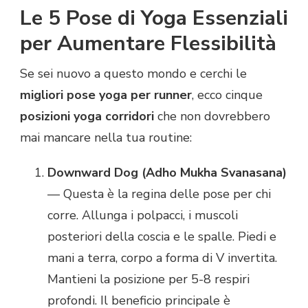
Le 5 Pose di Yoga Essenziali
per Aumentare Flessibilità
Se sei nuovo a questo mondo e cerchi le
migliori pose yoga per runner
, ecco cinque
posizioni yoga corridori
che non dovrebbero
mai mancare nella tua routine:
Downward Dog (Adho Mukha Svanasana)
— Questa è la regina delle pose per chi
corre. Allunga i polpacci, i muscoli
posteriori della coscia e le spalle. Piedi e
mani a terra, corpo a forma di V invertita.
Mantieni la posizione per 5-8 respiri
profondi. Il beneficio principale è