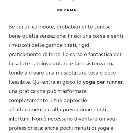
INFORMA
Se sei un corridore, probabilmente conosci
bene quella sensazione: finisci una corsa e senti
i muscoli delle gambe tirati, rigidi,
praticamente di ferro. La corsa è fantastica per
la salute cardiovascolare e la resistenza, ma
tende a creare una muscolatura tesa e poco
flessibile. Qui entra in gioco lo
yoga per runner
,
una pratica che può trasformare
completamente il tuo approccio
all’allenamento e alla prevenzione degli
infortuni. Non è necessario diventare un yogi
professionista: anche pochi minuti di yoga e