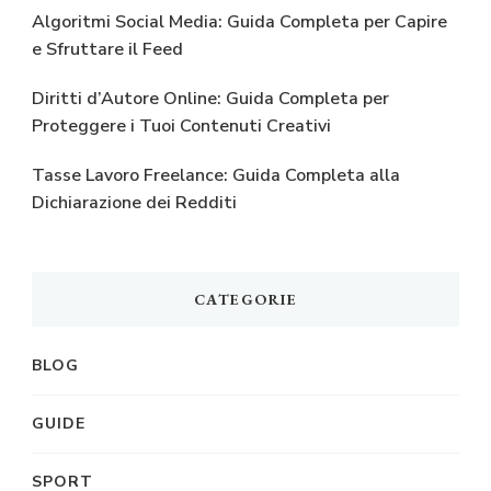
Algoritmi Social Media: Guida Completa per Capire
e Sfruttare il Feed
Diritti d’Autore Online: Guida Completa per
Proteggere i Tuoi Contenuti Creativi
Tasse Lavoro Freelance: Guida Completa alla
Dichiarazione dei Redditi
CATEGORIE
BLOG
GUIDE
SPORT