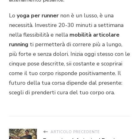
Lo
yoga per runner
non è un lusso, è una
necessità. Investire 20-30 minuti a settimana
nella flessibilità e nella
mobilità articolare
running
ti permetterà di correre più a lungo,
più forte e senza dolori. Inizia oggi stesso con le
cinque pose descritte, sii costante e scoprirai
come il tuo corpo risponde positivamente. Il
futuro della tua corsa dipende dal presente:
scegli di prenderti cura del tuo corpo ora.
ARTICOLO PRECEDENTE