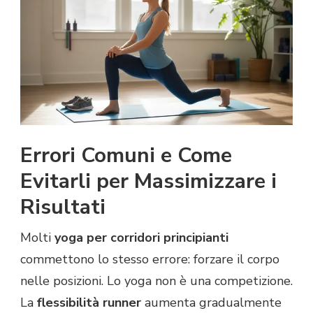
Errori Comuni e Come
Evitarli per Massimizzare i
Risultati
Molti
yoga per corridori principianti
commettono lo stesso errore: forzare il corpo
nelle posizioni. Lo yoga non è una competizione.
La
flessibilità runner
aumenta gradualmente