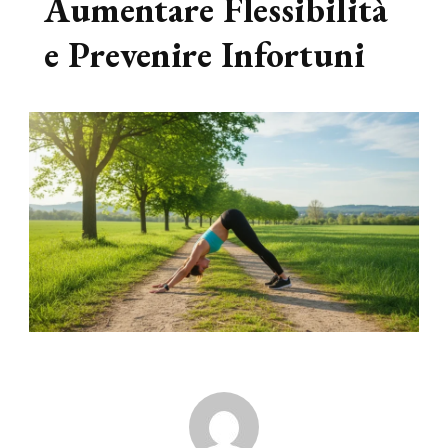
Aumentare Flessibilità
e Prevenire Infortuni