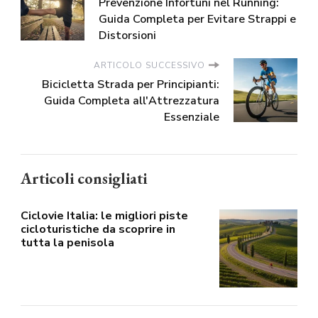
Prevenzione Infortuni nel Running:
Guida Completa per Evitare Strappi e
Distorsioni
ARTICOLO SUCCESSIVO
Bicicletta Strada per Principianti:
Guida Completa all'Attrezzatura
Essenziale
Articoli consigliati
Ciclovie Italia: le migliori piste
cicloturistiche da scoprire in
tutta la penisola