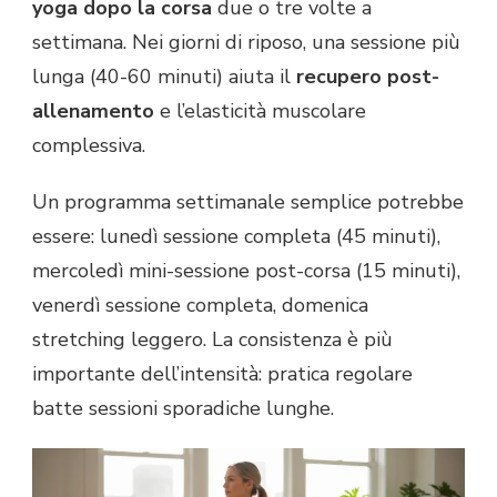
yoga dopo la corsa
due o tre volte a
settimana. Nei giorni di riposo, una sessione più
lunga (40-60 minuti) aiuta il
recupero post-
allenamento
e l’elasticità muscolare
complessiva.
Un programma settimanale semplice potrebbe
essere: lunedì sessione completa (45 minuti),
mercoledì mini-sessione post-corsa (15 minuti),
venerdì sessione completa, domenica
stretching leggero. La consistenza è più
importante dell’intensità: pratica regolare
batte sessioni sporadiche lunghe.