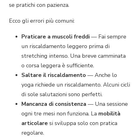
se pratichi con pazienza.
Ecco gli errori più comuni:
Praticare a muscoli freddi
— Fai sempre
un riscaldamento leggero prima di
stretching intenso. Una breve camminata
o corsa leggera è sufficiente.
Saltare il riscaldamento
— Anche lo
yoga richiede un riscaldamento. Alcuni cicli
di sole salutazioni sono perfetti.
Mancanza di consistenza
— Una sessione
ogni tre mesi non funziona. La
mobilità
articolare
si sviluppa solo con pratica
regolare.