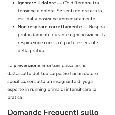
Ignorare il dolore
— C’è differenza tra
tensione e dolore. Se senti dolore acuto,
esci dalla posizione immediatamente.
Non respirare correttamente
— Respira
profondamente durante ogni posizione. La
respirazione conscia è parte essenziale
della pratica.
La
prevenzione infortuni
passa anche
dall’ascolto del tuo corpo. Se hai un dolore
specifico, consulta un insegnante di yoga
esperto in running prima di intensificare la
pratica.
Domande Frequenti sullo