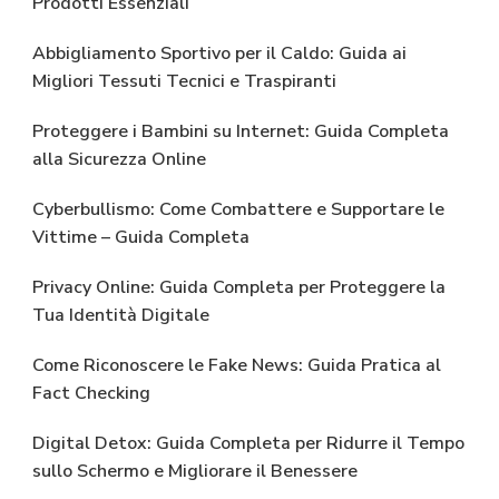
Prodotti Essenziali
Abbigliamento Sportivo per il Caldo: Guida ai
Migliori Tessuti Tecnici e Traspiranti
Proteggere i Bambini su Internet: Guida Completa
alla Sicurezza Online
Cyberbullismo: Come Combattere e Supportare le
Vittime – Guida Completa
Privacy Online: Guida Completa per Proteggere la
Tua Identità Digitale
Come Riconoscere le Fake News: Guida Pratica al
Fact Checking
Digital Detox: Guida Completa per Ridurre il Tempo
sullo Schermo e Migliorare il Benessere