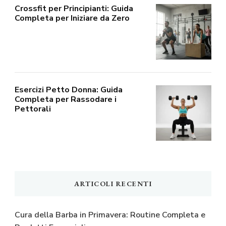
Crossfit per Principianti: Guida
Completa per Iniziare da Zero
Esercizi Petto Donna: Guida
Completa per Rassodare i
Pettorali
ARTICOLI RECENTI
Cura della Barba in Primavera: Routine Completa e