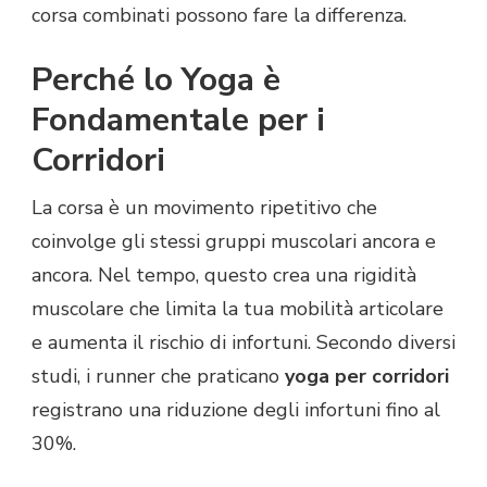
corsa combinati possono fare la differenza.
Perché lo Yoga è
Fondamentale per i
Corridori
La corsa è un movimento ripetitivo che
coinvolge gli stessi gruppi muscolari ancora e
ancora. Nel tempo, questo crea una rigidità
muscolare che limita la tua mobilità articolare
e aumenta il rischio di infortuni. Secondo diversi
studi, i runner che praticano
yoga per corridori
registrano una riduzione degli infortuni fino al
30%.