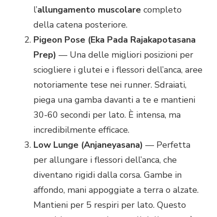
l’
allungamento muscolare
completo
della catena posteriore.
Pigeon Pose (Eka Pada Rajakapotasana
Prep)
— Una delle migliori posizioni per
sciogliere i glutei e i flessori dell’anca, aree
notoriamente tese nei runner. Sdraiati,
piega una gamba davanti a te e mantieni
30-60 secondi per lato. È intensa, ma
incredibilmente efficace.
Low Lunge (Anjaneyasana)
— Perfetta
per allungare i flessori dell’anca, che
diventano rigidi dalla corsa. Gambe in
affondo, mani appoggiate a terra o alzate.
Mantieni per 5 respiri per lato. Questo