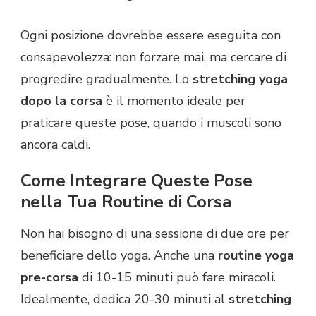
Ogni posizione dovrebbe essere eseguita con
consapevolezza: non forzare mai, ma cercare di
progredire gradualmente. Lo
stretching yoga
dopo la corsa
è il momento ideale per
praticare queste pose, quando i muscoli sono
ancora caldi.
Come Integrare Queste Pose
nella Tua Routine di Corsa
Non hai bisogno di una sessione di due ore per
beneficiare dello yoga. Anche una
routine yoga
pre-corsa
di 10-15 minuti può fare miracoli.
Idealmente, dedica 20-30 minuti al
stretching