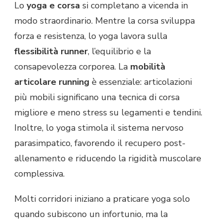
Lo
yoga e corsa
si completano a vicenda in
modo straordinario. Mentre la corsa sviluppa
forza e resistenza, lo yoga lavora sulla
flessibilità runner
, l’equilibrio e la
consapevolezza corporea. La
mobilità
articolare running
è essenziale: articolazioni
più mobili significano una tecnica di corsa
migliore e meno stress su legamenti e tendini.
Inoltre, lo yoga stimola il sistema nervoso
parasimpatico, favorendo il recupero post-
allenamento e riducendo la rigidità muscolare
complessiva.
Molti corridori iniziano a praticare yoga solo
quando subiscono un infortunio, ma la