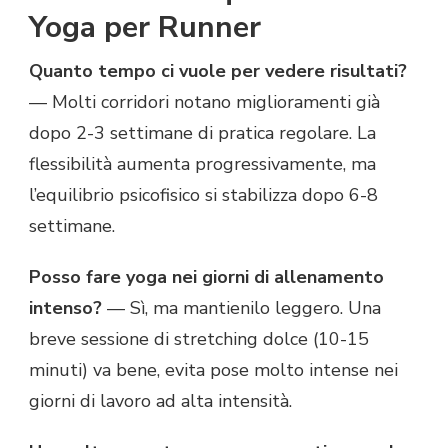
Yoga per Runner
Quanto tempo ci vuole per vedere risultati?
— Molti corridori notano miglioramenti già
dopo 2-3 settimane di pratica regolare. La
flessibilità aumenta progressivamente, ma
l’equilibrio psicofisico si stabilizza dopo 6-8
settimane.
Posso fare yoga nei giorni di allenamento
intenso?
— Sì, ma mantienilo leggero. Una
breve sessione di stretching dolce (10-15
minuti) va bene, evita pose molto intense nei
giorni di lavoro ad alta intensità.