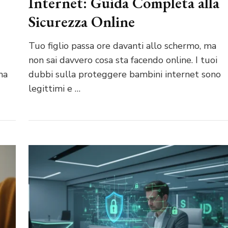
Internet: Guida Completa alla
Sicurezza Online
Tuo figlio passa ore davanti allo schermo, ma
non sai davvero cosa sta facendo online. I tuoi
na
dubbi sulla proteggere bambini internet sono
legittimi e …