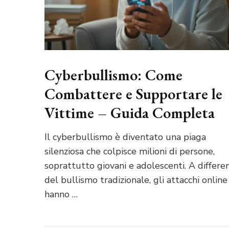
Cyberbullismo: Come
Combattere e Supportare le
Vittime – Guida Completa
Il cyberbullismo è diventato una piaga
silenziosa che colpisce milioni di persone,
soprattutto giovani e adolescenti. A differe
del bullismo tradizionale, gli attacchi online
hanno …