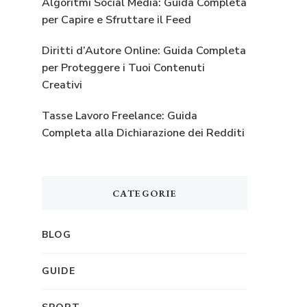
Algoritmi Social Media: Guida Completa
per Capire e Sfruttare il Feed
Diritti d’Autore Online: Guida Completa
per Proteggere i Tuoi Contenuti
Creativi
Tasse Lavoro Freelance: Guida
Completa alla Dichiarazione dei Redditi
CATEGORIE
BLOG
GUIDE