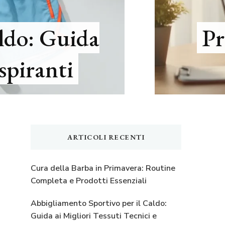
ldo: Guida
Pr
spiranti
ARTICOLI RECENTI
Cura della Barba in Primavera: Routine
Completa e Prodotti Essenziali
Abbigliamento Sportivo per il Caldo:
Guida ai Migliori Tessuti Tecnici e