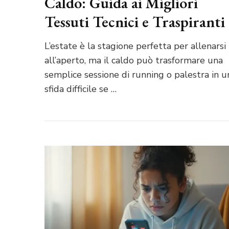
Caldo: Guida ai Migliori
Tessuti Tecnici e Traspiranti
L’estate è la stagione perfetta per allenarsi
all’aperto, ma il caldo può trasformare una
semplice sessione di running o palestra in u
sfida difficile se …