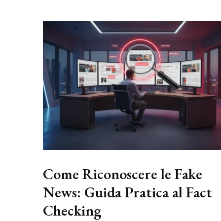
Come Riconoscere le Fake
News: Guida Pratica al Fact
Checking