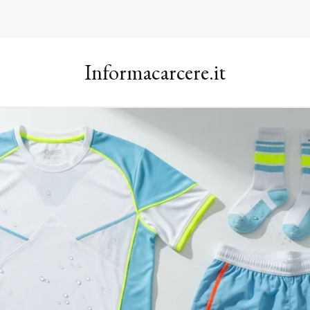
Informacarcere.it