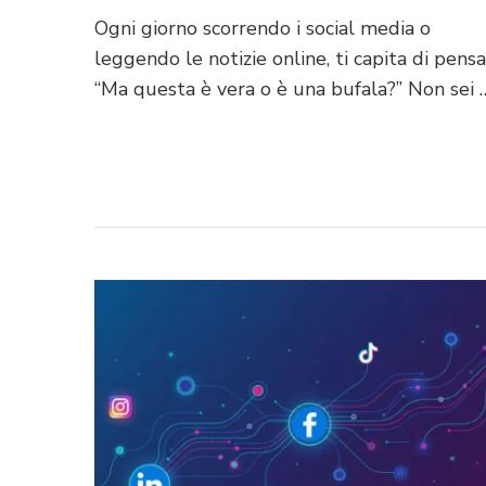
Ogni giorno scorrendo i social media o
leggendo le notizie online, ti capita di pensa
“Ma questa è vera o è una bufala?” Non sei 