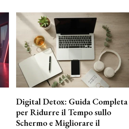
Digital Detox: Guida Completa
per Ridurre il Tempo sullo
Schermo e Migliorare il