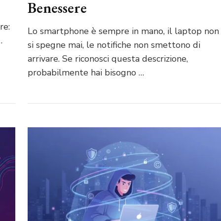
Benessere
re:
Lo smartphone è sempre in mano, il laptop non
…
si spegne mai, le notifiche non smettono di
arrivare. Se riconosci questa descrizione,
probabilmente hai bisogno …