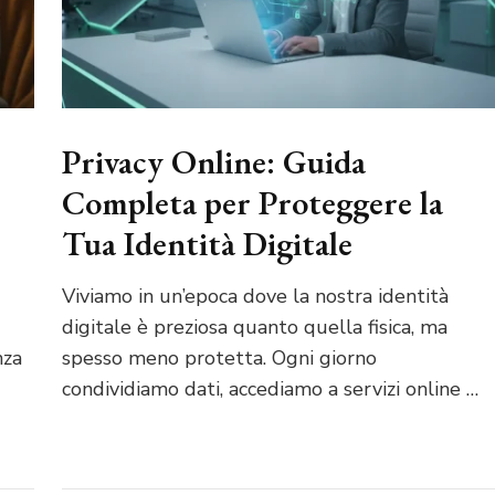
Privacy Online: Guida
Completa per Proteggere la
Tua Identità Digitale
Viviamo in un’epoca dove la nostra identità
digitale è preziosa quanto quella fisica, ma
nza
spesso meno protetta. Ogni giorno
condividiamo dati, accediamo a servizi online …