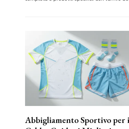
Abbigliamento Sportivo per i