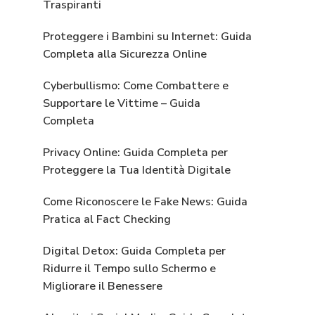
Traspiranti
Proteggere i Bambini su Internet: Guida
Completa alla Sicurezza Online
Cyberbullismo: Come Combattere e
Supportare le Vittime – Guida
Completa
Privacy Online: Guida Completa per
Proteggere la Tua Identità Digitale
Come Riconoscere le Fake News: Guida
Pratica al Fact Checking
Digital Detox: Guida Completa per
Ridurre il Tempo sullo Schermo e
Migliorare il Benessere