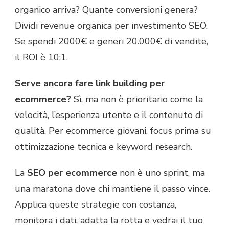
organico arriva? Quante conversioni genera?
Dividi revenue organica per investimento SEO.
Se spendi 2000€ e generi 20.000€ di vendite,
il ROI è 10:1.
Serve ancora fare link building per
ecommerce?
Sì, ma non è prioritario come la
velocità, l’esperienza utente e il contenuto di
qualità. Per ecommerce giovani, focus prima su
ottimizzazione tecnica e keyword research.
La
SEO per ecommerce
non è uno sprint, ma
una maratona dove chi mantiene il passo vince.
Applica queste strategie con costanza,
monitora i dati, adatta la rotta e vedrai il tuo