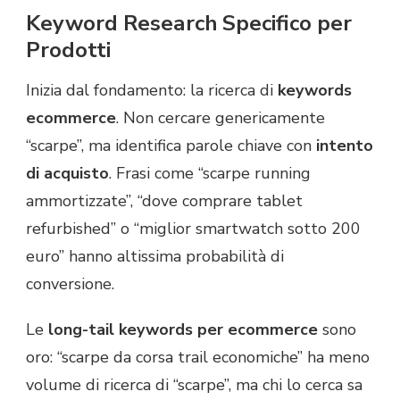
Keyword Research Specifico per
Prodotti
Inizia dal fondamento: la ricerca di
keywords
ecommerce
. Non cercare genericamente
“scarpe”, ma identifica parole chiave con
intento
di acquisto
. Frasi come “scarpe running
ammortizzate”, “dove comprare tablet
refurbished” o “miglior smartwatch sotto 200
euro” hanno altissima probabilità di
conversione.
Le
long-tail keywords per ecommerce
sono
oro: “scarpe da corsa trail economiche” ha meno
volume di ricerca di “scarpe”, ma chi lo cerca sa