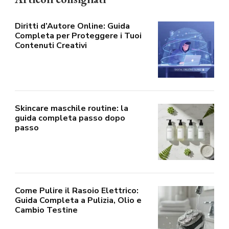
Diritti d’Autore Online: Guida
Completa per Proteggere i Tuoi
Contenuti Creativi
Skincare maschile routine: la
guida completa passo dopo
passo
Come Pulire il Rasoio Elettrico:
Guida Completa a Pulizia, Olio e
Cambio Testine