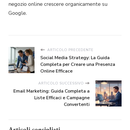
negozio online crescere organicamente su
Google.
ARTICOLO PRECEDENTE
Social Media Strategy: La Guida
Completa per Creare una Presenza
Online Efficace
ARTICOLO SUCCESSIVO
Email Marketing: Guida Completa a
Liste Efficaci e Campagne
Convertenti
Articoli consigliati