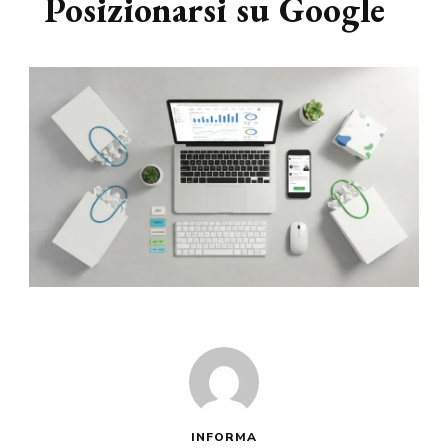
Posizionarsi su Google
INFORMA