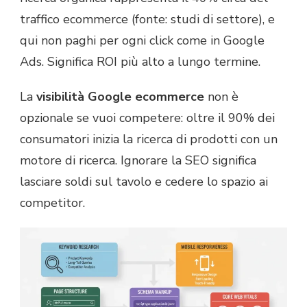
traffico ecommerce (fonte: studi di settore), e
qui non paghi per ogni click come in Google
Ads. Significa ROI più alto a lungo termine.
La
visibilità Google ecommerce
non è
opzionale se vuoi competere: oltre il 90% dei
consumatori inizia la ricerca di prodotti con un
motore di ricerca. Ignorare la SEO significa
lasciare soldi sul tavolo e cedere lo spazio ai
competitor.