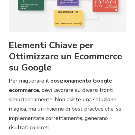
Elementi Chiave per
Ottimizzare un Ecommerce
su Google
Per migliorare il
posizionamento Google
ecommerce
, devi lavorare su diversi fronti
simultaneamente. Non esiste una soluzione
magica, ma un insieme di best practice che, se
implementate correttamente, generano
risultati concreti.