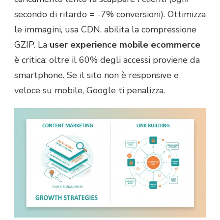
secondo di ritardo = -7% conversioni). Ottimizza
le immagini, usa CDN, abilita la compressione
GZIP. La
user experience mobile ecommerce
è critica: oltre il 60% degli accessi proviene da
smartphone. Se il sito non è responsive e
veloce su mobile, Google ti penalizza.