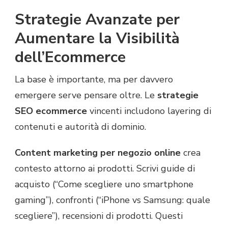
Strategie Avanzate per
Aumentare la Visibilità
dell’Ecommerce
La base è importante, ma per davvero
emergere serve pensare oltre. Le
strategie
SEO ecommerce
vincenti includono layering di
contenuti e autorità di dominio.
Content marketing per negozio online
crea
contesto attorno ai prodotti. Scrivi guide di
acquisto (“Come scegliere uno smartphone
gaming”), confronti (“iPhone vs Samsung: quale
scegliere”), recensioni di prodotti. Questi