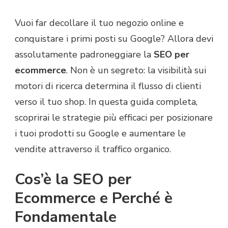
Vuoi far decollare il tuo negozio online e
conquistare i primi posti su Google? Allora devi
assolutamente padroneggiare la
SEO per
ecommerce
. Non è un segreto: la visibilità sui
motori di ricerca determina il flusso di clienti
verso il tuo shop. In questa guida completa,
scoprirai le strategie più efficaci per posizionare
i tuoi prodotti su Google e aumentare le
vendite attraverso il traffico organico.
Cos’è la SEO per
Ecommerce e Perché è
Fondamentale