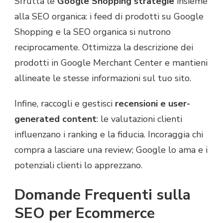
Sfrutta le
Google Shopping strategie
insieme
alla SEO organica: i feed di prodotti su Google
Shopping e la SEO organica si nutrono
reciprocamente. Ottimizza la descrizione dei
prodotti in Google Merchant Center e mantieni
allineate le stesse informazioni sul tuo sito.
Infine, raccogli e gestisci
recensioni e user-
generated content
: le valutazioni clienti
influenzano i ranking e la fiducia. Incoraggia chi
compra a lasciare una review; Google lo ama e i
potenziali clienti lo apprezzano.
Domande Frequenti sulla
SEO per Ecommerce