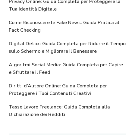
Privacy Online: Guida Completa per Proteggere la
Tua Identità Digitale
Come Riconoscere le Fake News: Guida Pratica al
Fact Checking
Digital Detox: Guida Completa per Ridurre il Tempo
sullo Schermo e Migliorare il Benessere
Algoritmi Social Media: Guida Completa per Capire
e Sfruttare il Feed
Diritti d’Autore Online: Guida Completa per
Proteggere i Tuoi Contenuti Creativi
Tasse Lavoro Freelance: Guida Completa alla
Dichiarazione dei Redditi