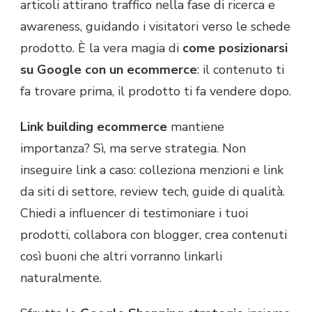
articoli attirano traffico nella fase di ricerca e
awareness, guidando i visitatori verso le schede
prodotto. È la vera magia di
come posizionarsi
su Google con un ecommerce
: il contenuto ti
fa trovare prima, il prodotto ti fa vendere dopo.
Link building ecommerce
mantiene
importanza? Sì, ma serve strategia. Non
inseguire link a caso: colleziona menzioni e link
da siti di settore, review tech, guide di qualità.
Chiedi a influencer di testimoniare i tuoi
prodotti, collabora con blogger, crea contenuti
così buoni che altri vorranno linkarli
naturalmente.