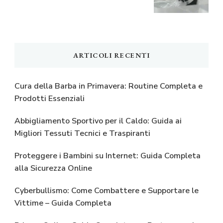
ARTICOLI RECENTI
Cura della Barba in Primavera: Routine Completa e
Prodotti Essenziali
Abbigliamento Sportivo per il Caldo: Guida ai
Migliori Tessuti Tecnici e Traspiranti
Proteggere i Bambini su Internet: Guida Completa
alla Sicurezza Online
Cyberbullismo: Come Combattere e Supportare le
Vittime – Guida Completa