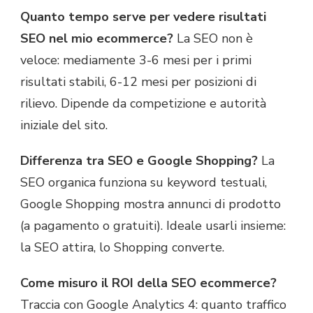
Quanto tempo serve per vedere risultati
SEO nel mio ecommerce?
La SEO non è
veloce: mediamente 3-6 mesi per i primi
risultati stabili, 6-12 mesi per posizioni di
rilievo. Dipende da competizione e autorità
iniziale del sito.
Differenza tra SEO e Google Shopping?
La
SEO organica funziona su keyword testuali,
Google Shopping mostra annunci di prodotto
(a pagamento o gratuiti). Ideale usarli insieme:
la SEO attira, lo Shopping converte.
Come misuro il ROI della SEO ecommerce?
Traccia con Google Analytics 4: quanto traffico