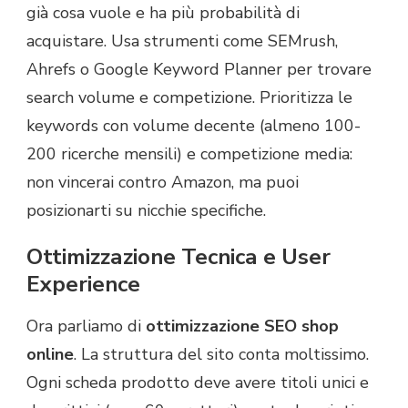
già cosa vuole e ha più probabilità di
acquistare. Usa strumenti come SEMrush,
Ahrefs o Google Keyword Planner per trovare
search volume e competizione. Prioritizza le
keywords con volume decente (almeno 100-
200 ricerche mensili) e competizione media:
non vincerai contro Amazon, ma puoi
posizionarti su nicchie specifiche.
Ottimizzazione Tecnica e User
Experience
Ora parliamo di
ottimizzazione SEO shop
online
. La struttura del sito conta moltissimo.
Ogni scheda prodotto deve avere titoli unici e