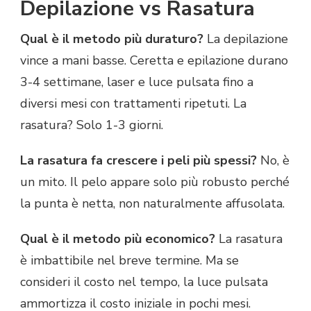
Depilazione vs Rasatura
Qual è il metodo più duraturo?
La depilazione
vince a mani basse. Ceretta e epilazione durano
3-4 settimane, laser e luce pulsata fino a
diversi mesi con trattamenti ripetuti. La
rasatura? Solo 1-3 giorni.
La rasatura fa crescere i peli più spessi?
No, è
un mito. Il pelo appare solo più robusto perché
la punta è netta, non naturalmente affusolata.
Qual è il metodo più economico?
La rasatura
è imbattibile nel breve termine. Ma se
consideri il costo nel tempo, la luce pulsata
ammortizza il costo iniziale in pochi mesi.