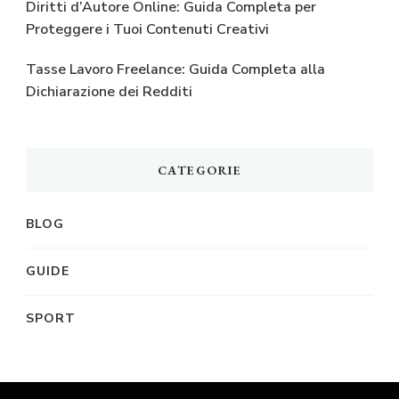
Diritti d’Autore Online: Guida Completa per
Proteggere i Tuoi Contenuti Creativi
Tasse Lavoro Freelance: Guida Completa alla
Dichiarazione dei Redditi
CATEGORIE
BLOG
GUIDE
SPORT