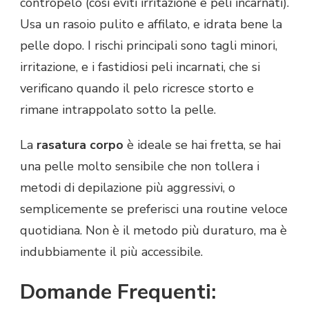
contropelo (così eviti irritazione e peli incarnati).
Usa un rasoio pulito e affilato, e idrata bene la
pelle dopo. I rischi principali sono tagli minori,
irritazione, e i fastidiosi peli incarnati, che si
verificano quando il pelo ricresce storto e
rimane intrappolato sotto la pelle.
La
rasatura corpo
è ideale se hai fretta, se hai
una pelle molto sensibile che non tollera i
metodi di depilazione più aggressivi, o
semplicemente se preferisci una routine veloce
quotidiana. Non è il metodo più duraturo, ma è
indubbiamente il più accessibile.
Domande Frequenti: