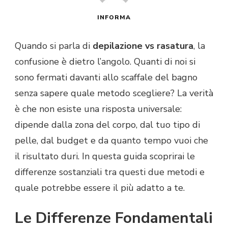
INFORMA
Quando si parla di
depilazione vs rasatura
, la
confusione è dietro l’angolo. Quanti di noi si
sono fermati davanti allo scaffale del bagno
senza sapere quale metodo scegliere? La verità
è che non esiste una risposta universale:
dipende dalla zona del corpo, dal tuo tipo di
pelle, dal budget e da quanto tempo vuoi che
il risultato duri. In questa guida scoprirai le
differenze sostanziali tra questi due metodi e
quale potrebbe essere il più adatto a te.
Le Differenze Fondamentali