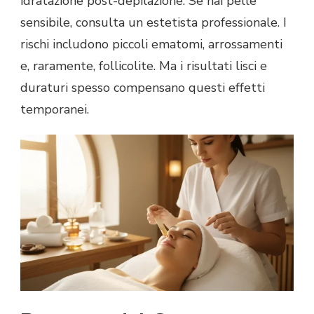
idratazione post-depilazione. Se hai pelle
sensibile, consulta un estetista professionale. I
rischi includono piccoli ematomi, arrossamenti
e, raramente, follicolite. Ma i risultati lisci e
duraturi spesso compensano questi effetti
temporanei.