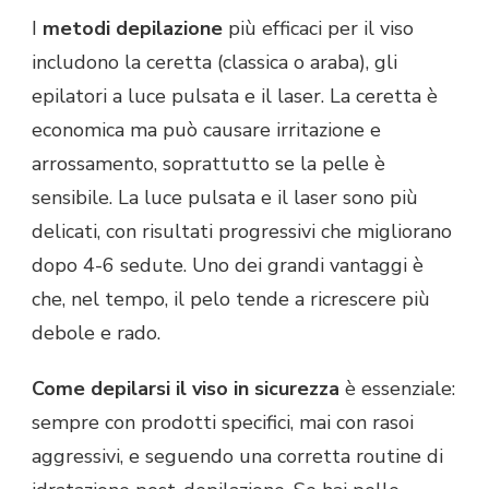
I
metodi depilazione
più efficaci per il viso
includono la ceretta (classica o araba), gli
epilatori a luce pulsata e il laser. La ceretta è
economica ma può causare irritazione e
arrossamento, soprattutto se la pelle è
sensibile. La luce pulsata e il laser sono più
delicati, con risultati progressivi che migliorano
dopo 4-6 sedute. Uno dei grandi vantaggi è
che, nel tempo, il pelo tende a ricrescere più
debole e rado.
Come depilarsi il viso in sicurezza
è essenziale:
sempre con prodotti specifici, mai con rasoi
aggressivi, e seguendo una corretta routine di