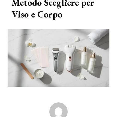
Metodo Scegliere per
Viso e Corpo