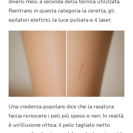
diversi mesi, a seconda della tecnica utilizzata.
Rientrano in questa categoria la ceretta, gli
epilatori elettrici, la luce pulsata e il laser.
Una credenza popolare dice che la rasatura
faccia ricrescere i peli più spessi e neri. In realtà,
è un’illusione ottica: il pelo tagliato netto