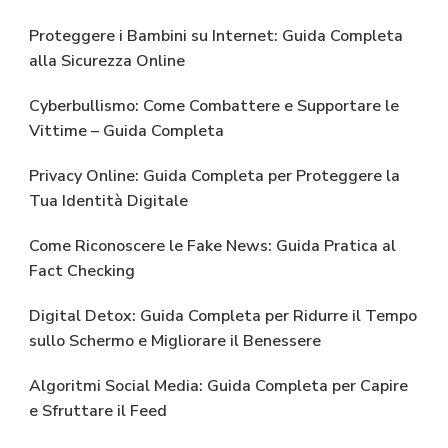
Proteggere i Bambini su Internet: Guida Completa
alla Sicurezza Online
Cyberbullismo: Come Combattere e Supportare le
Vittime – Guida Completa
Privacy Online: Guida Completa per Proteggere la
Tua Identità Digitale
Come Riconoscere le Fake News: Guida Pratica al
Fact Checking
Digital Detox: Guida Completa per Ridurre il Tempo
sullo Schermo e Migliorare il Benessere
Algoritmi Social Media: Guida Completa per Capire
e Sfruttare il Feed