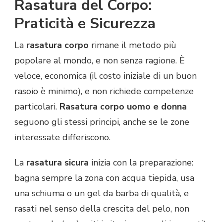
Rasatura del Corpo:
Praticità e Sicurezza
La
rasatura corpo
rimane il metodo più
popolare al mondo, e non senza ragione. È
veloce, economica (il costo iniziale di un buon
rasoio è minimo), e non richiede competenze
particolari.
Rasatura corpo uomo e donna
seguono gli stessi principi, anche se le zone
interessate differiscono.
La
rasatura sicura
inizia con la preparazione:
bagna sempre la zona con acqua tiepida, usa
una schiuma o un gel da barba di qualità, e
rasati nel senso della crescita del pelo, non