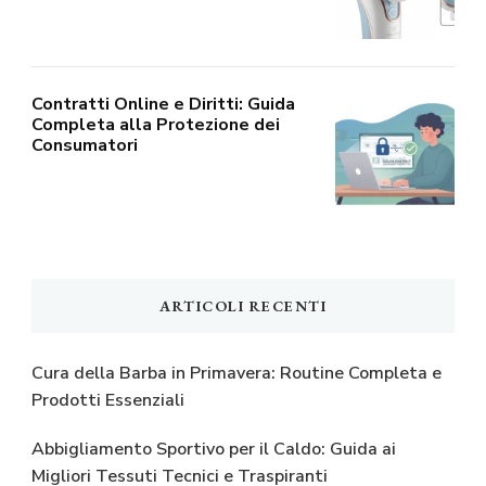
Contratti Online e Diritti: Guida
Completa alla Protezione dei
Consumatori
ARTICOLI RECENTI
Cura della Barba in Primavera: Routine Completa e
Prodotti Essenziali
Abbigliamento Sportivo per il Caldo: Guida ai
Migliori Tessuti Tecnici e Traspiranti