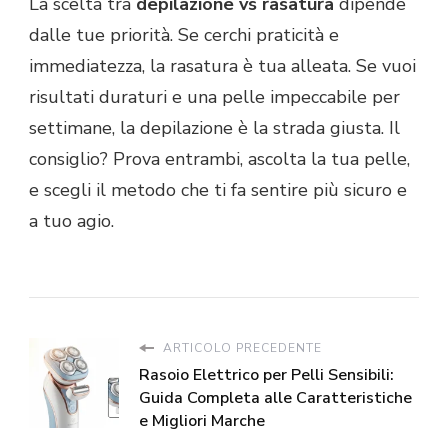
La scelta tra
depilazione vs rasatura
dipende
dalle tue priorità. Se cerchi praticità e
immediatezza, la rasatura è tua alleata. Se vuoi
risultati duraturi e una pelle impeccabile per
settimane, la depilazione è la strada giusta. Il
consiglio? Prova entrambi, ascolta la tua pelle,
e scegli il metodo che ti fa sentire più sicuro e
a tuo agio.
ARTICOLO PRECEDENTE
Rasoio Elettrico per Pelli Sensibili:
Guida Completa alle Caratteristiche
e Migliori Marche