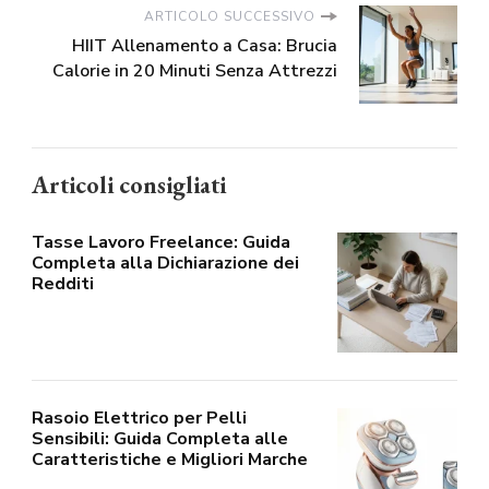
ARTICOLO SUCCESSIVO
HIIT Allenamento a Casa: Brucia
Calorie in 20 Minuti Senza Attrezzi
Articoli consigliati
Tasse Lavoro Freelance: Guida
Completa alla Dichiarazione dei
Redditi
Rasoio Elettrico per Pelli
Sensibili: Guida Completa alle
Caratteristiche e Migliori Marche