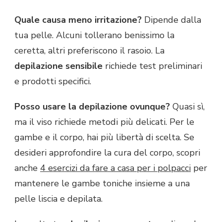
Quale causa meno irritazione?
Dipende dalla
tua pelle. Alcuni tollerano benissimo la
ceretta, altri preferiscono il rasoio. La
depilazione sensibile
richiede test preliminari
e prodotti specifici.
Posso usare la depilazione ovunque?
Quasi sì,
ma il viso richiede metodi più delicati. Per le
gambe e il corpo, hai più libertà di scelta. Se
desideri approfondire la cura del corpo, scopri
anche
4 esercizi da fare a casa per i polpacci
per
mantenere le gambe toniche insieme a una
pelle liscia e depilata.