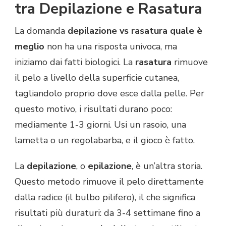
tra Depilazione e Rasatura
La domanda
depilazione vs rasatura quale è
meglio
non ha una risposta univoca, ma
iniziamo dai fatti biologici. La
rasatura
rimuove
il pelo a livello della superficie cutanea,
tagliandolo proprio dove esce dalla pelle. Per
questo motivo, i risultati durano poco:
mediamente 1-3 giorni. Usi un rasoio, una
lametta o un regolabarba, e il gioco è fatto.
La
depilazione
, o
epilazione
, è un’altra storia.
Questo metodo rimuove il pelo direttamente
dalla radice (il bulbo pilifero), il che significa
risultati più duraturi: da 3-4 settimane fino a