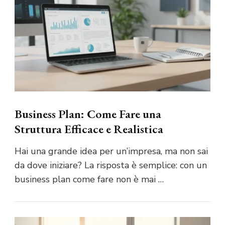
Business Plan: Come Fare una
Struttura Efficace e Realistica
Hai una grande idea per un’impresa, ma non sai
da dove iniziare? La risposta è semplice: con un
business plan come fare non è mai …