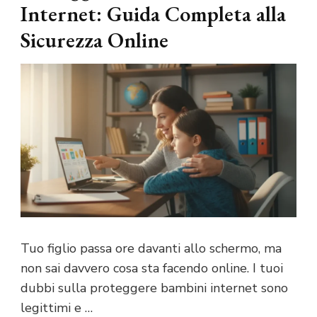
Internet: Guida Completa alla
Sicurezza Online
Tuo figlio passa ore davanti allo schermo, ma
non sai davvero cosa sta facendo online. I tuoi
dubbi sulla proteggere bambini internet sono
legittimi e …