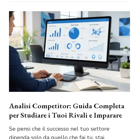
Analisi Competitor: Guida Completa
per Studiare i Tuoi Rivali e Imparare
Se pensi che il successo nel tuo settore
dipenda solo da quello che fai tu, stai