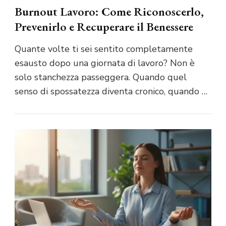
Burnout Lavoro: Come Riconoscerlo,
Prevenirlo e Recuperare il Benessere
Quante volte ti sei sentito completamente
esausto dopo una giornata di lavoro? Non è
solo stanchezza passeggera. Quando quel
senso di spossatezza diventa cronico, quando …