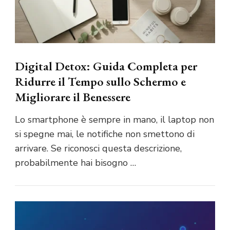
Digital Detox: Guida Completa per
Ridurre il Tempo sullo Schermo e
Migliorare il Benessere
Lo smartphone è sempre in mano, il laptop non
si spegne mai, le notifiche non smettono di
arrivare. Se riconosci questa descrizione,
probabilmente hai bisogno …