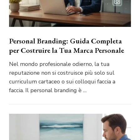
Personal Branding: Guida Completa
per Costruire la Tua Marca Personale
Nel mondo profesionale odierno, la tua
reputazione non si costruisce più solo sul
curriculum cartaceo o sui colloqui faccia a
faccia. Il personal branding è …