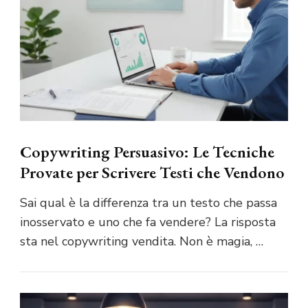
Copywriting Persuasivo: Le Tecniche
Provate per Scrivere Testi che Vendono
Sai qual è la differenza tra un testo che passa
inosservato e uno che fa vendere? La risposta
sta nel copywriting vendita. Non è magia, …