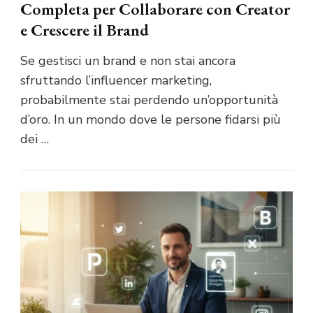
Completa per Collaborare con Creator
e Crescere il Brand
Se gestisci un brand e non stai ancora
sfruttando l’influencer marketing,
probabilmente stai perdendo un’opportunità
d’oro. In un mondo dove le persone fidarsi più
dei …