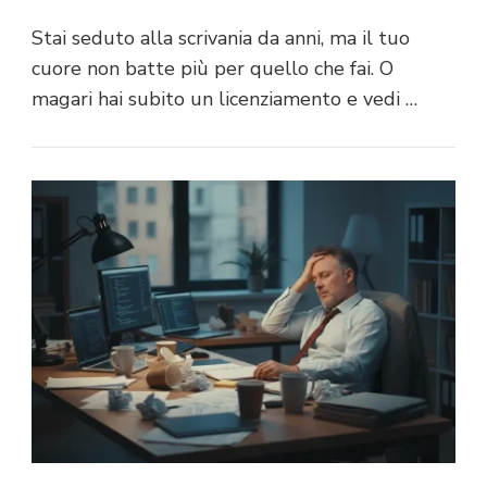
Stai seduto alla scrivania da anni, ma il tuo
cuore non batte più per quello che fai. O
magari hai subito un licenziamento e vedi …