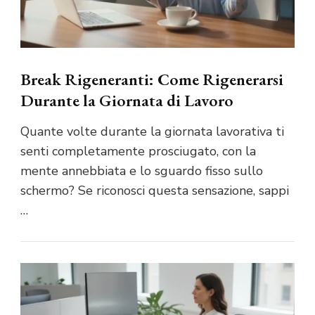
Break Rigeneranti: Come Rigenerarsi
Durante la Giornata di Lavoro
Quante volte durante la giornata lavorativa ti
senti completamente prosciugato, con la
mente annebbiata e lo sguardo fisso sullo
schermo? Se riconosci questa sensazione, sappi
…