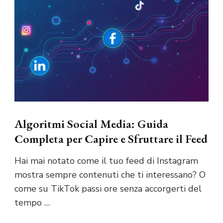
Algoritmi Social Media: Guida
Completa per Capire e Sfruttare il Feed
Hai mai notato come il tuo feed di Instagram
mostra sempre contenuti che ti interessano? O
come su TikTok passi ore senza accorgerti del
tempo …