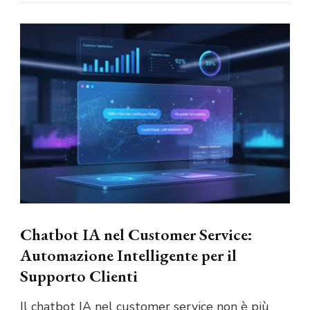
Chatbot IA nel Customer Service:
Automazione Intelligente per il
Supporto Clienti
Il chatbot IA nel customer service non è più