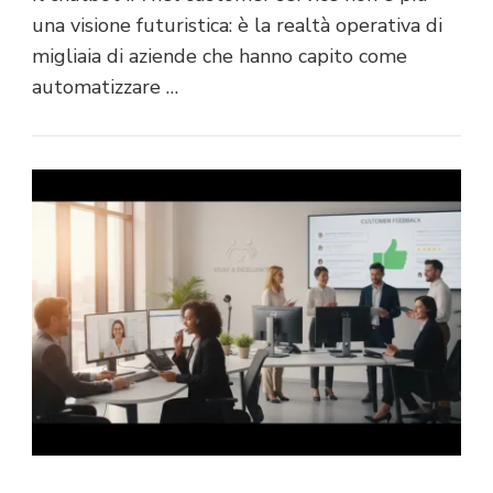
una visione futuristica: è la realtà operativa di
migliaia di aziende che hanno capito come
automatizzare …