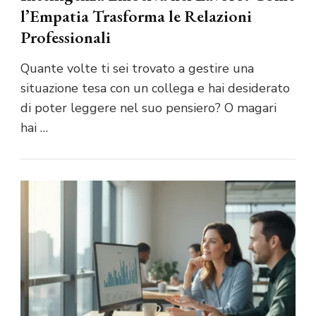
l’Empatia Trasforma le Relazioni
Professionali
Quante volte ti sei trovato a gestire una
situazione tesa con un collega e hai desiderato
di poter leggere nel suo pensiero? O magari
hai …