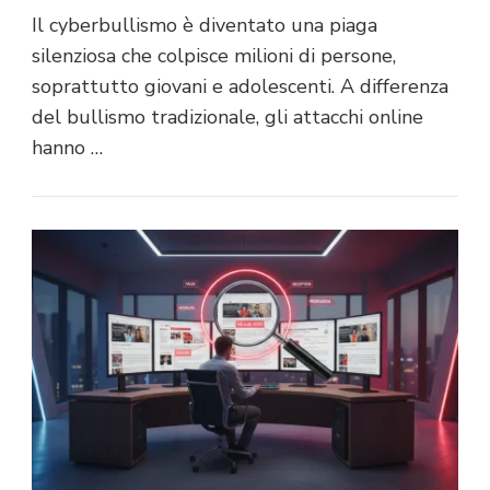
Il cyberbullismo è diventato una piaga
silenziosa che colpisce milioni di persone,
soprattutto giovani e adolescenti. A differenza
del bullismo tradizionale, gli attacchi online
hanno …