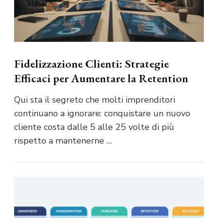
Fidelizzazione Clienti: Strategie
Efficaci per Aumentare la Retention
Qui sta il segreto che molti imprenditori
continuano a ignorare: conquistare un nuovo
cliente costa dalle 5 alle 25 volte di più
rispetto a mantenerne …