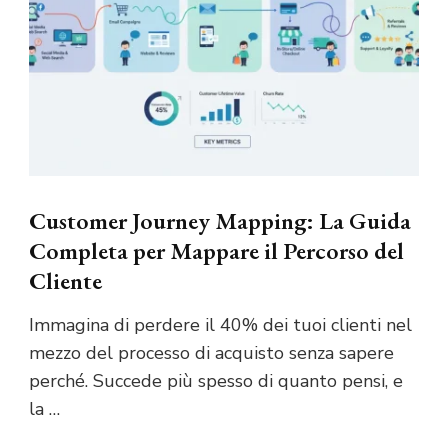
Customer Journey Mapping: La Guida
Completa per Mappare il Percorso del
Cliente
Immagina di perdere il 40% dei tuoi clienti nel
mezzo del processo di acquisto senza sapere
perché. Succede più spesso di quanto pensi, e
la …