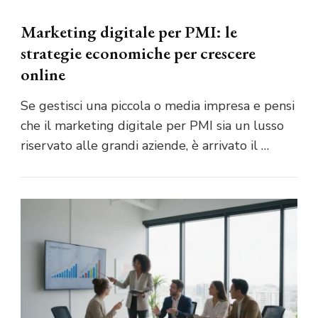
Marketing digitale per PMI: le
strategie economiche per crescere
online
Se gestisci una piccola o media impresa e pensi
che il marketing digitale per PMI sia un lusso
riservato alle grandi aziende, è arrivato il …