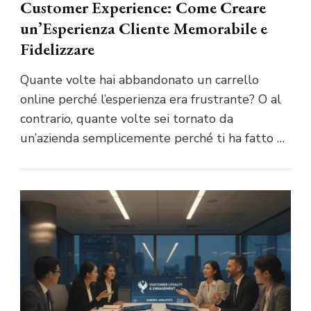
Customer Experience: Come Creare
un’Esperienza Cliente Memorabile e
Fidelizzare
Quante volte hai abbandonato un carrello
online perché l’esperienza era frustrante? O al
contrario, quante volte sei tornato da
un’azienda semplicemente perché ti ha fatto …