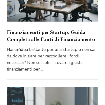
Finanziamenti per Startup: Guida
Completa alle Fonti di Finanziamento
Hai un’idea brillante per una startup e non sai
da dove iniziare per raccogliere i fondi
necessari? Non sei solo. Trovare i giusti
finanziamenti per …