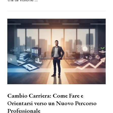
Cambio Carriera: Come Fare e
Orientarsi verso un Nuovo Percorso
Professionale