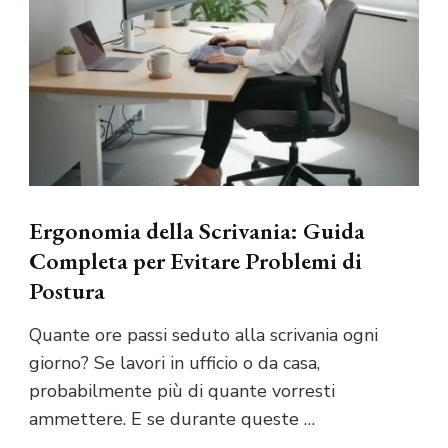
Ergonomia della Scrivania: Guida
Completa per Evitare Problemi di
Postura
Quante ore passi seduto alla scrivania ogni
giorno? Se lavori in ufficio o da casa,
probabilmente più di quante vorresti
ammettere. E se durante queste …