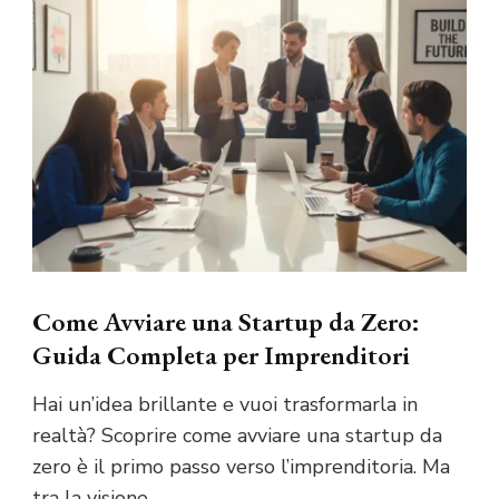
Come Avviare una Startup da Zero:
Guida Completa per Imprenditori
Hai un’idea brillante e vuoi trasformarla in
realtà? Scoprire come avviare una startup da
zero è il primo passo verso l’imprenditoria. Ma
tra la visione …