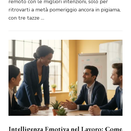
remoto con le migliori intenzioni, solo per
ritrovarti a metà pomeriggio ancora in pigiama,
con tre tazze …
Intelligenza Emotiva nel Lavoro: Come