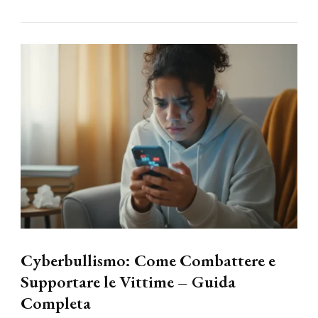
Cyberbullismo: Come Combattere e
Supportare le Vittime – Guida
Completa