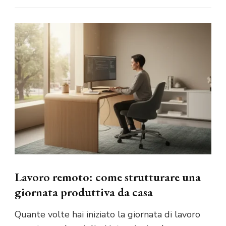
Lavoro remoto: come strutturare una
giornata produttiva da casa
Quante volte hai iniziato la giornata di lavoro