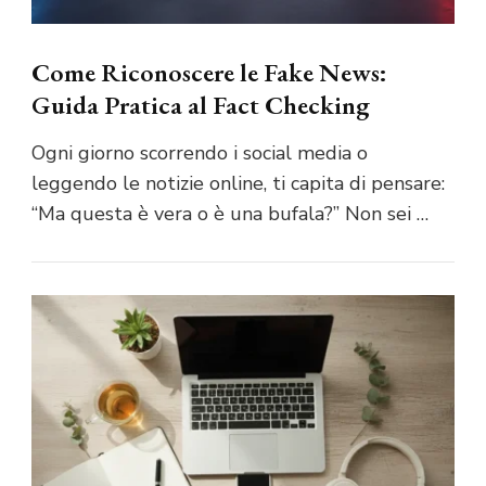
Come Riconoscere le Fake News:
Guida Pratica al Fact Checking
Ogni giorno scorrendo i social media o
leggendo le notizie online, ti capita di pensare:
“Ma questa è vera o è una bufala?” Non sei …