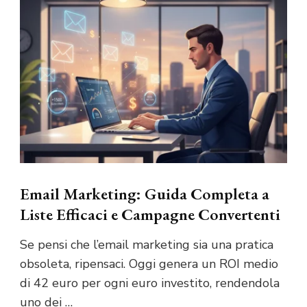
Email Marketing: Guida Completa a
Liste Efficaci e Campagne Convertenti
Se pensi che l’email marketing sia una pratica
obsoleta, ripensaci. Oggi genera un ROI medio
di 42 euro per ogni euro investito, rendendola
uno dei …