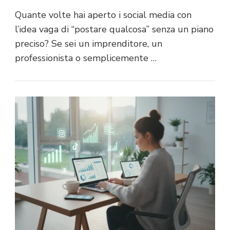
Quante volte hai aperto i social media con
l’idea vaga di “postare qualcosa” senza un piano
preciso? Se sei un imprenditore, un
professionista o semplicemente …