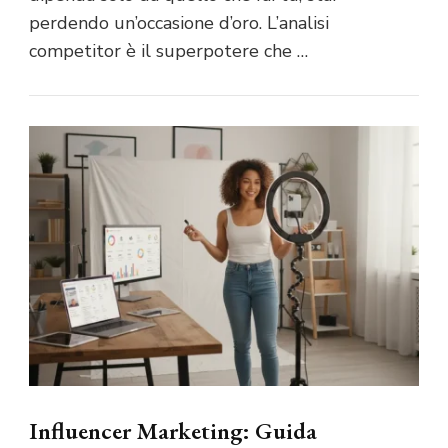
perdendo un’occasione d’oro. L’analisi
competitor è il superpotere che …
Influencer Marketing: Guida