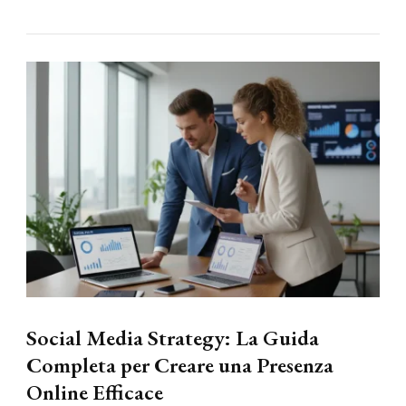
Social Media Strategy: La Guida
Completa per Creare una Presenza
Online Efficace