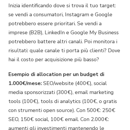
Inizia identificando dove si trova il tuo target:
se vendi a consumatori, Instagram e Google
potrebbero essere prioritari. Se vendi a
imprese (B2B), LinkedIn e Google My Business
potrebbero battere altri canali. Poi monitora i
risultati: quale canale ti porta più clienti? Dove
hai il costo per acquisizione più basso?
Esempio di allocation per un budget di
1.000€/mese:
SEO/website (400€), social
media sponsorizzati (300€), email marketing
tools (100€), tools di analytics (100€, o gratis
con strumenti open source). Con 500€: 250€
SEO, 150€ social, 100€ email. Con 2.000€:
aumenti gli investimenti mantenendo le