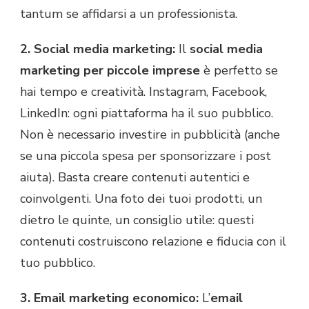
tantum se affidarsi a un professionista.
2. Social media marketing:
Il
social media
marketing per piccole imprese
è perfetto se
hai tempo e creatività. Instagram, Facebook,
LinkedIn: ogni piattaforma ha il suo pubblico.
Non è necessario investire in pubblicità (anche
se una piccola spesa per sponsorizzare i post
aiuta). Basta creare contenuti autentici e
coinvolgenti. Una foto dei tuoi prodotti, un
dietro le quinte, un consiglio utile: questi
contenuti costruiscono relazione e fiducia con il
tuo pubblico.
3. Email marketing economico:
L’
email