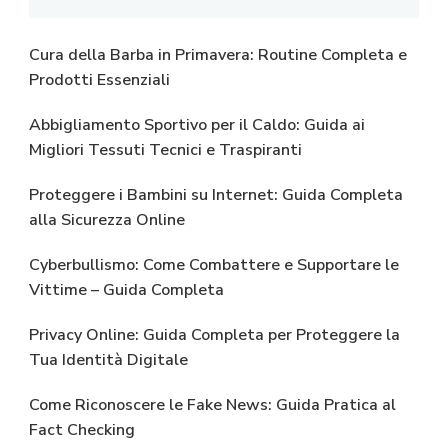
Cura della Barba in Primavera: Routine Completa e
Prodotti Essenziali
Abbigliamento Sportivo per il Caldo: Guida ai
Migliori Tessuti Tecnici e Traspiranti
Proteggere i Bambini su Internet: Guida Completa
alla Sicurezza Online
Cyberbullismo: Come Combattere e Supportare le
Vittime – Guida Completa
Privacy Online: Guida Completa per Proteggere la
Tua Identità Digitale
Come Riconoscere le Fake News: Guida Pratica al
Fact Checking