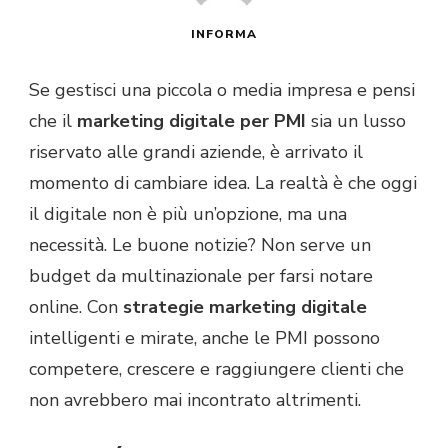
INFORMA
Se gestisci una piccola o media impresa e pensi
che il
marketing digitale per PMI
sia un lusso
riservato alle grandi aziende, è arrivato il
momento di cambiare idea. La realtà è che oggi
il digitale non è più un’opzione, ma una
necessità. Le buone notizie? Non serve un
budget da multinazionale per farsi notare
online. Con
strategie marketing digitale
intelligenti e mirate, anche le PMI possono
competere, crescere e raggiungere clienti che
non avrebbero mai incontrato altrimenti.