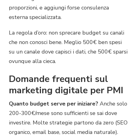
proporzioni, e aggiungi forse consulenza
esterna specializzata.
La regola d’oro: non sprecare budget su canali
che non conosci bene. Meglio 500€ ben spesi
su un canale dove capisci i dati, che 500€ sparsi
ovunque alla cieca.
Domande frequenti sul
marketing digitale per PMI
Quanto budget serve per iniziare?
Anche solo
200-300€/mese sono sufficienti se sai dove
investire. Molte strategie partono da zero (SEO
organico, email base, social media naturale).