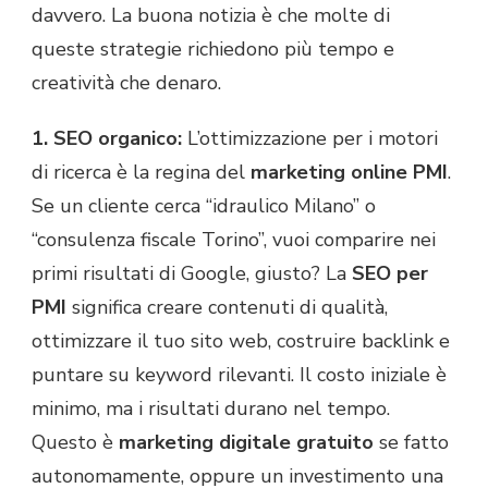
davvero. La buona notizia è che molte di
queste strategie richiedono più tempo e
creatività che denaro.
1. SEO organico:
L’ottimizzazione per i motori
di ricerca è la regina del
marketing online PMI
.
Se un cliente cerca “idraulico Milano” o
“consulenza fiscale Torino”, vuoi comparire nei
primi risultati di Google, giusto? La
SEO per
PMI
significa creare contenuti di qualità,
ottimizzare il tuo sito web, costruire backlink e
puntare su keyword rilevanti. Il costo iniziale è
minimo, ma i risultati durano nel tempo.
Questo è
marketing digitale gratuito
se fatto
autonomamente, oppure un investimento una