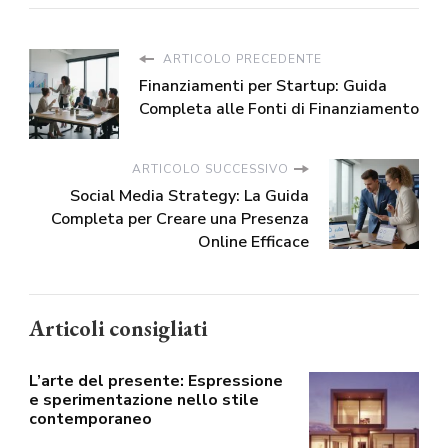
ARTICOLO PRECEDENTE
Finanziamenti per Startup: Guida
Completa alle Fonti di Finanziamento
ARTICOLO SUCCESSIVO
Social Media Strategy: La Guida
Completa per Creare una Presenza
Online Efficace
Articoli consigliati
L’arte del presente: Espressione
e sperimentazione nello stile
contemporaneo