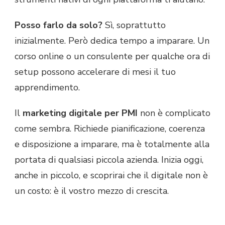
Posso farlo da solo?
Sì, soprattutto
inizialmente. Però dedica tempo a imparare. Un
corso online o un consulente per qualche ora di
setup possono accelerare di mesi il tuo
apprendimento.
Il
marketing digitale per PMI
non è complicato
come sembra. Richiede pianificazione, coerenza
e disposizione a imparare, ma è totalmente alla
portata di qualsiasi piccola azienda. Inizia oggi,
anche in piccolo, e scoprirai che il digitale non è
un costo: è il vostro mezzo di crescita.