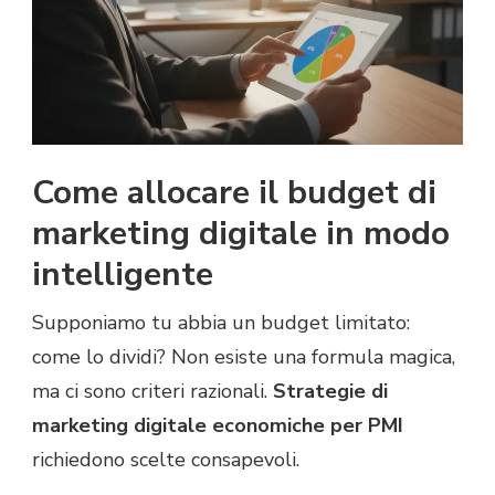
Come allocare il budget di
marketing digitale in modo
intelligente
Supponiamo tu abbia un budget limitato:
come lo dividi? Non esiste una formula magica,
ma ci sono criteri razionali.
Strategie di
marketing digitale economiche per PMI
richiedono scelte consapevoli.