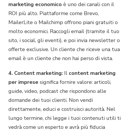
marketing economico
è uno dei canali con il
ROI più alto. Piattaforme come Brevo,
MailerLite o Mailchimp offrono piani gratuiti o
molto economici. Raccogli email (tramite il tuo
sito, i social, gli eventi), e poi invia newsletter o
offerte exclusive. Un cliente che riceve una tua
email è un cliente che non hai perso di vista.
4. Content marketing:
Il
content marketing
per imprese
significa fornire valore: articoli,
guide, video, podcast che rispondono alle
domande dei tuoi clienti. Non vendi
direttamente, educi e costruisci autorità. Nel
lungo termine, chi legge i tuoi contenuti utili ti
vedrà come un esperto e avrà più fiducia