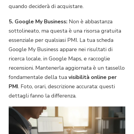
quando deciderà di acquistare.
5. Google My Business:
Non è abbastanza
sottolineato, ma questa è una risorsa gratuita
essenziale per qualsiasi PMI. La tua scheda
Google My Business appare nei risultati di
ricerca locale, in Google Maps, e raccoglie
recensioni. Mantenerla aggiornata è un tassello
fondamentale della tua
visibilità online per
PMI
. Foto, orari, descrizione accurata: questi
dettagli fanno la differenza.