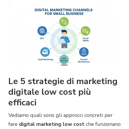
Le 5 strategie di marketing
digitale low cost più
efficaci
Vediamo quali sono gli approcci concreti per
fare
digital marketing low cost
che funzionano