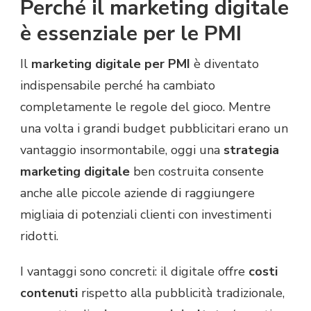
Perché il marketing digitale
è essenziale per le PMI
Il
marketing digitale per PMI
è diventato
indispensabile perché ha cambiato
completamente le regole del gioco. Mentre
una volta i grandi budget pubblicitari erano un
vantaggio insormontabile, oggi una
strategia
marketing digitale
ben costruita consente
anche alle piccole aziende di raggiungere
migliaia di potenziali clienti con investimenti
ridotti.
I vantaggi sono concreti: il digitale offre
costi
contenuti
rispetto alla pubblicità tradizionale,