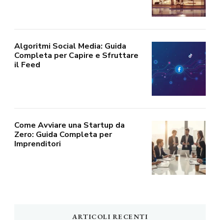
Algoritmi Social Media: Guida
Completa per Capire e Sfruttare
il Feed
Come Avviare una Startup da
Zero: Guida Completa per
Imprenditori
ARTICOLI RECENTI