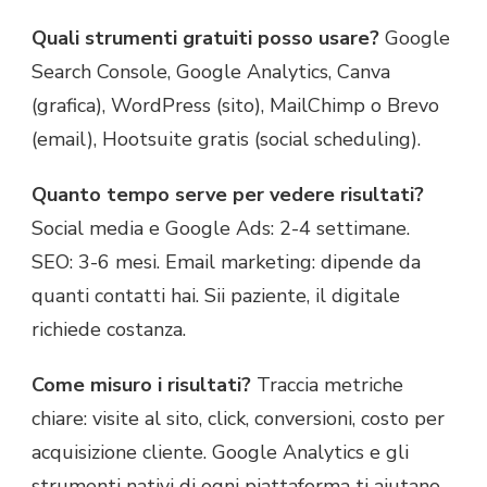
Quali strumenti gratuiti posso usare?
Google
Search Console, Google Analytics, Canva
(grafica), WordPress (sito), MailChimp o Brevo
(email), Hootsuite gratis (social scheduling).
Quanto tempo serve per vedere risultati?
Social media e Google Ads: 2-4 settimane.
SEO: 3-6 mesi. Email marketing: dipende da
quanti contatti hai. Sii paziente, il digitale
richiede costanza.
Come misuro i risultati?
Traccia metriche
chiare: visite al sito, click, conversioni, costo per
acquisizione cliente. Google Analytics e gli
strumenti nativi di ogni piattaforma ti aiutano.