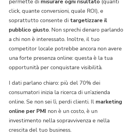
permette di
misurare ogni risultato
(quanti
click, quante conversioni, quale ROI), e
soprattutto consente di
targetizzare il
pubblico giusto
. Non sprechi denaro parlando
a chi non è interessato. Inoltre, il tuo
competitor locale potrebbe ancora non avere
una forte presenza online: questa è la tua
opportunità per conquistare visibilità.
I dati parlano chiaro: più del 70% dei
consumatori inizia la ricerca di un’azienda
online. Se non sei lì, perdi clienti. Il
marketing
online per PMI
non è un costo, è un
investimento nella sopravvivenza e nella
crescita del tuo business.