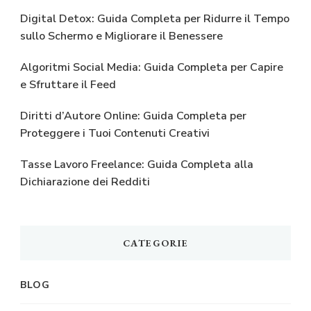
Digital Detox: Guida Completa per Ridurre il Tempo
sullo Schermo e Migliorare il Benessere
Algoritmi Social Media: Guida Completa per Capire
e Sfruttare il Feed
Diritti d’Autore Online: Guida Completa per
Proteggere i Tuoi Contenuti Creativi
Tasse Lavoro Freelance: Guida Completa alla
Dichiarazione dei Redditi
CATEGORIE
BLOG