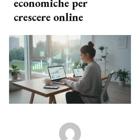
economiche per
crescere online