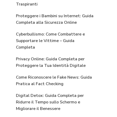
Traspiranti
Proteggere i Bambini su Internet: Guida
Completa alla Sicurezza Online
Cyberbullismo: Come Combattere e
Supportare le Vittime – Guida
Completa
Privacy Online: Guida Completa per
Proteggere la Tua Identità Digitale
Come Riconoscere le Fake News: Guida
Pratica al Fact Checking
Digital Detox: Guida Completa per
Ridurre il Tempo sullo Schermo e
Migliorare il Benessere