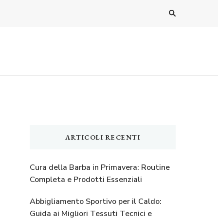
ARTICOLI RECENTI
Cura della Barba in Primavera: Routine
Completa e Prodotti Essenziali
Abbigliamento Sportivo per il Caldo:
Guida ai Migliori Tessuti Tecnici e