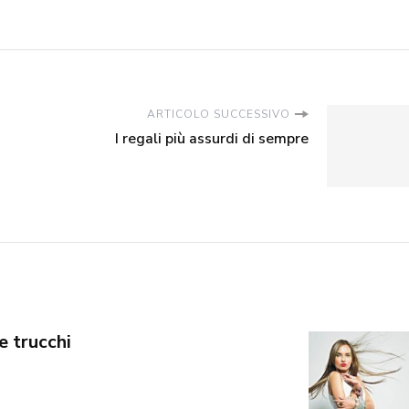
ARTICOLO SUCCESSIVO
I regali più assurdi di sempre
e trucchi