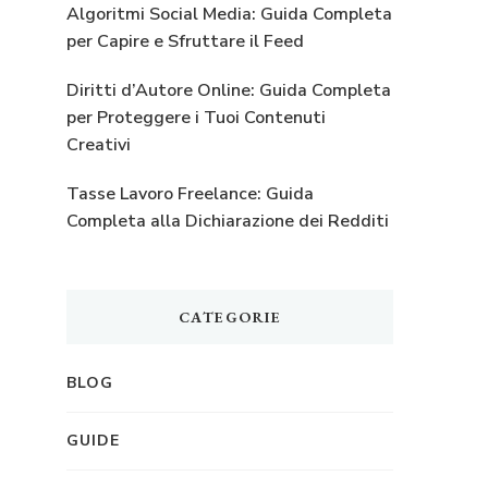
Algoritmi Social Media: Guida Completa
per Capire e Sfruttare il Feed
Diritti d’Autore Online: Guida Completa
per Proteggere i Tuoi Contenuti
Creativi
Tasse Lavoro Freelance: Guida
Completa alla Dichiarazione dei Redditi
CATEGORIE
BLOG
GUIDE