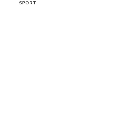
SPORT