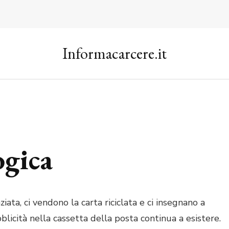
Informacarcere.it
ogica
ziata, ci vendono la carta riciclata e ci insegnano a
blicità nella cassetta della posta continua a esistere.