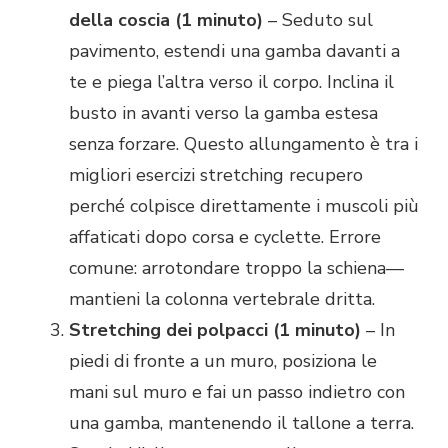
della coscia (1 minuto)
– Seduto sul
pavimento, estendi una gamba davanti a
te e piega l’altra verso il corpo. Inclina il
busto in avanti verso la gamba estesa
senza forzare. Questo allungamento è tra i
migliori esercizi stretching recupero
perché colpisce direttamente i muscoli più
affaticati dopo corsa e cyclette. Errore
comune: arrotondare troppo la schiena—
mantieni la colonna vertebrale dritta.
Stretching dei polpacci (1 minuto)
– In
piedi di fronte a un muro, posiziona le
mani sul muro e fai un passo indietro con
una gamba, mantenendo il tallone a terra.