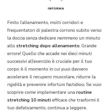
INFORMA
Finito l’allenamento, molti corridori e
frequentatori di palestra corrono subito verso
la doccia senza dedicare nemmeno un minuto
allo
stretching dopo allenamento
. Grande
errore! Quello che accade nei dieci minuti
successivi all’esercizio è cruciale per il tuo
corpo: è il momento in cui puoi davvero
accelerare il recupero muscolare, ridurre la
rigidità e prevenire infortuni fastidiosi. Se vuoi
scoprire come implementare una
routine
stretching 10 minuti
efficace che trasformi il
tuo defaticamento, continua a leggere.