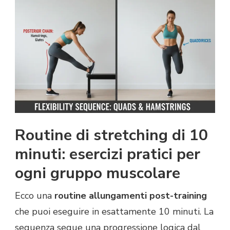
Routine di stretching di 10
minuti: esercizi pratici per
ogni gruppo muscolare
Ecco una
routine allungamenti post-training
che puoi eseguire in esattamente 10 minuti. La
sequenza segue una progressione logica dal