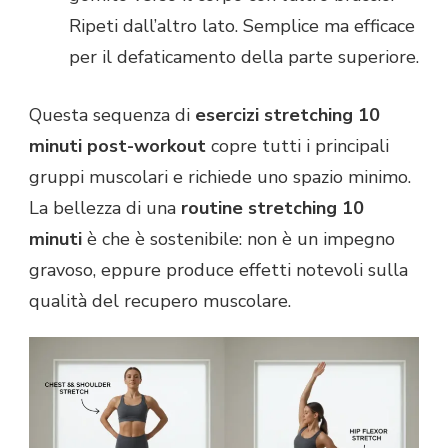
Ripeti dall’altro lato. Semplice ma efficace
per il defaticamento della parte superiore.
Questa sequenza di
esercizi stretching 10
minuti post-workout
copre tutti i principali
gruppi muscolari e richiede uno spazio minimo.
La bellezza di una
routine stretching 10
minuti
è che è sostenibile: non è un impegno
gravoso, eppure produce effetti notevoli sulla
qualità del recupero muscolare.