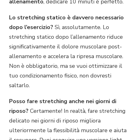
allenamento
, dedicare 10 minuti è perfetto.
Lo stretching statico è davvero necessario
dopo l’esercizio?
Sì, assolutamente. Lo
stretching statico dopo l’allenamento riduce
significativamente il dolore muscolare post-
allenamento e accelera la ripresa muscolare.
Non è obbligatorio, ma se vuoi ottimizzare il
tuo condizionamento fisico, non dovresti
saltarlo.
Posso fare stretching anche nei giorni di
riposo?
Certamente! In realtà, fare stretching
delicato nei giorni di riposo migliora
ulteriormente la flessibilità muscolare e aiuta