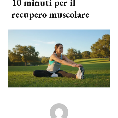
10 minuti per il
recupero muscolare