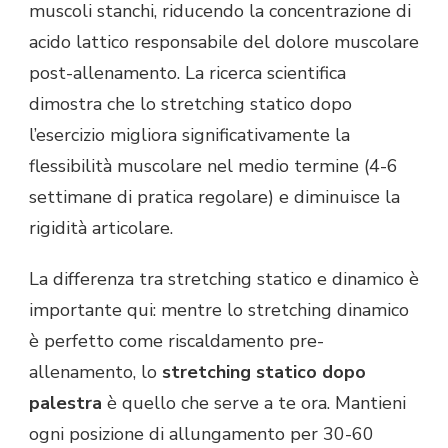
muscoli stanchi, riducendo la concentrazione di
acido lattico responsabile del dolore muscolare
post-allenamento. La ricerca scientifica
dimostra che lo stretching statico dopo
l’esercizio migliora significativamente la
flessibilità muscolare nel medio termine (4-6
settimane di pratica regolare) e diminuisce la
rigidità articolare.
La differenza tra stretching statico e dinamico è
importante qui: mentre lo stretching dinamico
è perfetto come riscaldamento pre-
allenamento, lo
stretching statico dopo
palestra
è quello che serve a te ora. Mantieni
ogni posizione di allungamento per 30-60