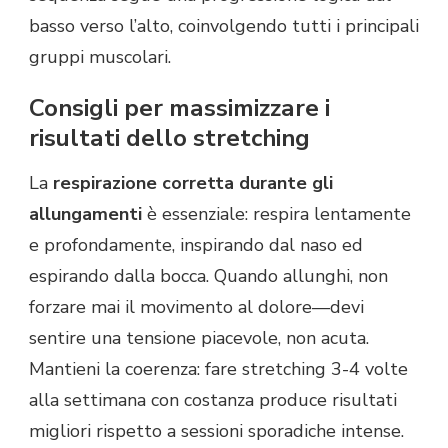
basso verso l’alto, coinvolgendo tutti i principali
gruppi muscolari.
Consigli per massimizzare i
risultati dello stretching
La
respirazione corretta durante gli
allungamenti
è essenziale: respira lentamente
e profondamente, inspirando dal naso ed
espirando dalla bocca. Quando allunghi, non
forzare mai il movimento al dolore—devi
sentire una tensione piacevole, non acuta.
Mantieni la coerenza: fare stretching 3-4 volte
alla settimana con costanza produce risultati
migliori rispetto a sessioni sporadiche intense.