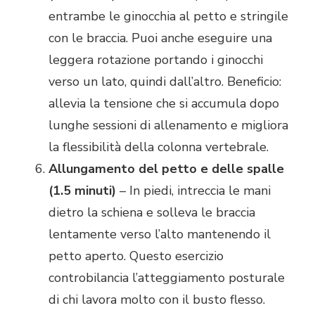
entrambe le ginocchia al petto e stringile
con le braccia. Puoi anche eseguire una
leggera rotazione portando i ginocchi
verso un lato, quindi dall’altro. Beneficio:
allevia la tensione che si accumula dopo
lunghe sessioni di allenamento e migliora
la flessibilità della colonna vertebrale.
Allungamento del petto e delle spalle
(1.5 minuti)
– In piedi, intreccia le mani
dietro la schiena e solleva le braccia
lentamente verso l’alto mantenendo il
petto aperto. Questo esercizio
controbilancia l’atteggiamento posturale
di chi lavora molto con il busto flesso.