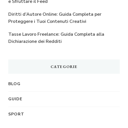
e Sfruttare il Feed
Diritti d’Autore Online: Guida Completa per
Proteggere i Tuoi Contenuti Creativi
Tasse Lavoro Freelance: Guida Completa alla
Dichiarazione dei Redditi
CATEGORIE
BLOG
GUIDE
SPORT