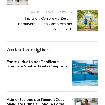
ARTICOLO SUCCESSIVO
Iniziare a Correre da Zero in
Primavera: Guida Completa per
Principianti
Articoli consigliati
Esercizi Nuoto per Tonificare
Braccia e Spalle: Guida Completa
Alimentazione per Runner: Cosa
Mangiare Prima e Dopo la Corsa