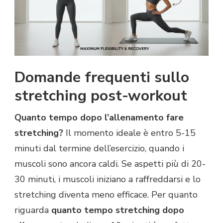
Domande frequenti sullo
stretching post-workout
Quanto tempo dopo l’allenamento fare
stretching?
Il momento ideale è entro 5-15
minuti dal termine dell’esercizio, quando i
muscoli sono ancora caldi. Se aspetti più di 20-
30 minuti, i muscoli iniziano a raffreddarsi e lo
stretching diventa meno efficace. Per quanto
riguarda
quanto tempo stretching dopo