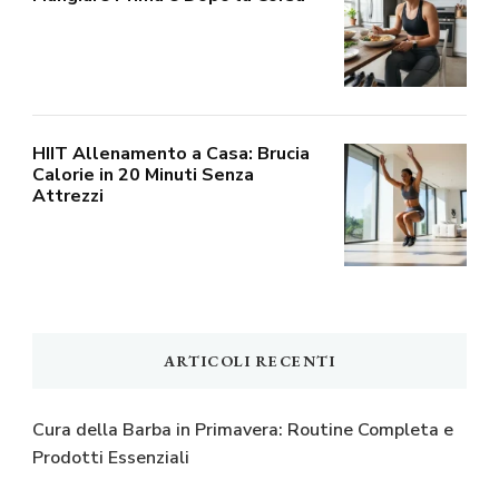
HIIT Allenamento a Casa: Brucia
Calorie in 20 Minuti Senza
Attrezzi
ARTICOLI RECENTI
Cura della Barba in Primavera: Routine Completa e
Prodotti Essenziali