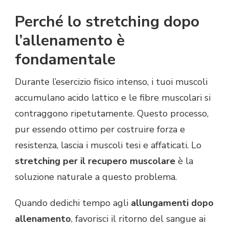
Perché lo stretching dopo
l’allenamento è
fondamentale
Durante l’esercizio fisico intenso, i tuoi muscoli
accumulano acido lattico e le fibre muscolari si
contraggono ripetutamente. Questo processo,
pur essendo ottimo per costruire forza e
resistenza, lascia i muscoli tesi e affaticati. Lo
stretching per il recupero muscolare
è la
soluzione naturale a questo problema.
Quando dedichi tempo agli
allungamenti dopo
allenamento
, favorisci il ritorno del sangue ai