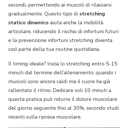
secondi, permettendo ai muscoli di rilassarsi
gradualmente. Questo tipo di
stretching
statico dinamico
aiuta anche la mobilità
articolare, riducendo il rischio di infortuni futuri
e la prevenzione infortuni stretching diventa
così parte della tua routine quotidiana.
Il timing ideale? Inizia lo stretching entro 5-15
minuti dal termine dell’allenamento, quando i
muscoli sono ancora caldi ma il cuore ha già
rallentato il ritmo. Dedicare soli 10 minuti a
questa pratica può ridurre il dolore muscolare
del giorno seguente fino al 30%, secondo studi
recenti sulla ripresa muscolare.