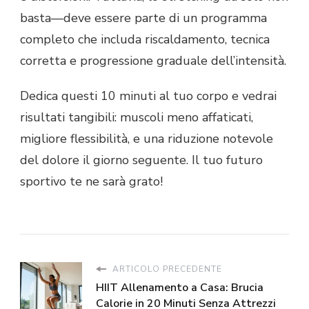
basta—deve essere parte di un programma
completo che includa riscaldamento, tecnica
corretta e progressione graduale dell’intensità.
Dedica questi 10 minuti al tuo corpo e vedrai
risultati tangibili: muscoli meno affaticati,
migliore flessibilità, e una riduzione notevole
del dolore il giorno seguente. Il tuo futuro
sportivo te ne sarà grato!
ARTICOLO PRECEDENTE
HIIT Allenamento a Casa: Brucia
Calorie in 20 Minuti Senza Attrezzi