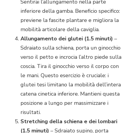
Sentirai l’allungamento nella parte
inferiore della gamba. Beneficio specifico:
previene la fascite plantare e migliora la
mobilità articolare della caviglia.
Allungamento dei glutei (1.5 minuti)
–
Sdraiato sulla schiena, porta un ginocchio
verso il petto e incrocia l’altro piede sulla
coscia. Tira il ginocchio verso il corpo con
le mani. Questo esercizio è cruciale: i
glutei tesi limitano la mobilità dell’intera
catena cinetica inferiore. Mantieni questa
posizione a lungo per massimizzare i
risultati.
Stretching della schiena e dei lombari
(1.5 minuti)
– Sdraiato supino, porta