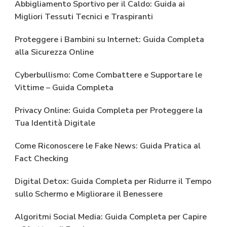
Abbigliamento Sportivo per il Caldo: Guida ai
Migliori Tessuti Tecnici e Traspiranti
Proteggere i Bambini su Internet: Guida Completa
alla Sicurezza Online
Cyberbullismo: Come Combattere e Supportare le
Vittime – Guida Completa
Privacy Online: Guida Completa per Proteggere la
Tua Identità Digitale
Come Riconoscere le Fake News: Guida Pratica al
Fact Checking
Digital Detox: Guida Completa per Ridurre il Tempo
sullo Schermo e Migliorare il Benessere
Algoritmi Social Media: Guida Completa per Capire