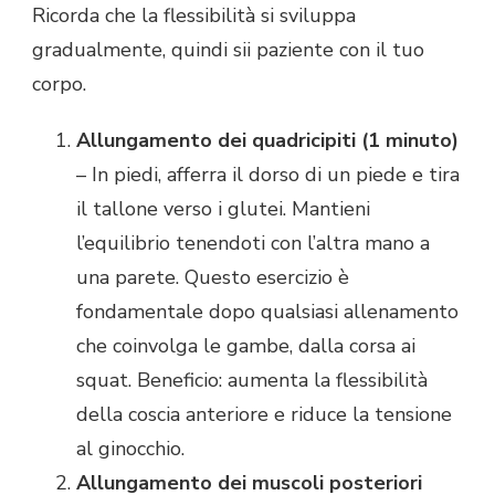
Ricorda che la flessibilità si sviluppa
gradualmente, quindi sii paziente con il tuo
corpo.
Allungamento dei quadricipiti (1 minuto)
– In piedi, afferra il dorso di un piede e tira
il tallone verso i glutei. Mantieni
l’equilibrio tenendoti con l’altra mano a
una parete. Questo esercizio è
fondamentale dopo qualsiasi allenamento
che coinvolga le gambe, dalla corsa ai
squat. Beneficio: aumenta la flessibilità
della coscia anteriore e riduce la tensione
al ginocchio.
Allungamento dei muscoli posteriori