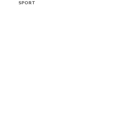
SPORT