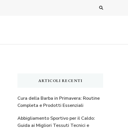
ARTICOLI RECENTI
Cura della Barba in Primavera: Routine
Completa e Prodotti Essenziali
Abbigliamento Sportivo per il Caldo:
Guida ai Migliori Tessuti Tecnici e