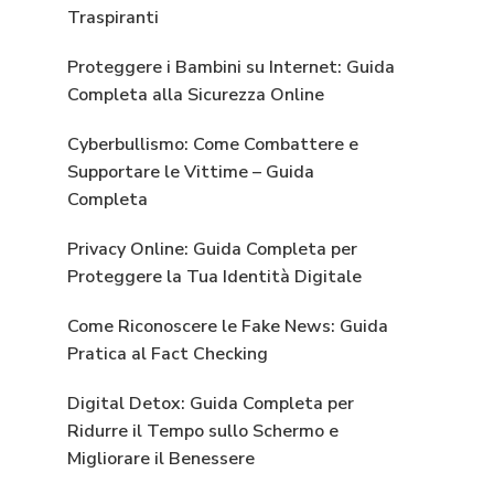
Traspiranti
Proteggere i Bambini su Internet: Guida
Completa alla Sicurezza Online
Cyberbullismo: Come Combattere e
Supportare le Vittime – Guida
Completa
Privacy Online: Guida Completa per
Proteggere la Tua Identità Digitale
Come Riconoscere le Fake News: Guida
Pratica al Fact Checking
Digital Detox: Guida Completa per
Ridurre il Tempo sullo Schermo e
Migliorare il Benessere