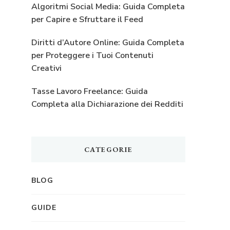
Algoritmi Social Media: Guida Completa
per Capire e Sfruttare il Feed
Diritti d’Autore Online: Guida Completa
per Proteggere i Tuoi Contenuti
Creativi
Tasse Lavoro Freelance: Guida
Completa alla Dichiarazione dei Redditi
CATEGORIE
BLOG
GUIDE