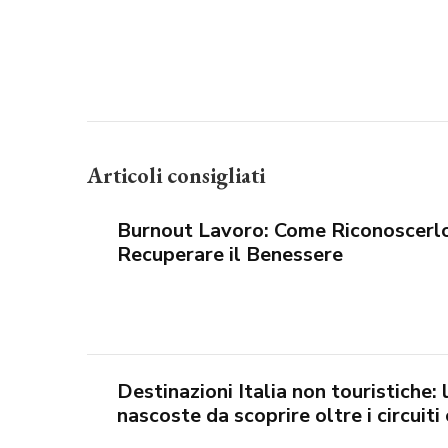
Articoli consigliati
Burnout Lavoro: Come Riconoscerlo
Recuperare il Benessere
Destinazioni Italia non touristiche
nascoste da scoprire oltre i circuiti 