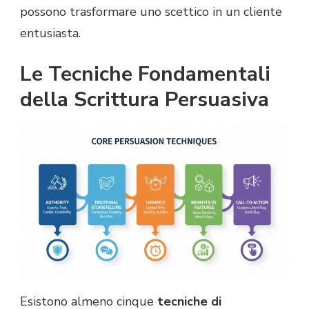
possono trasformare uno scettico in un cliente
entusiasta.
Le Tecniche Fondamentali
della Scrittura Persuasiva
Esistono almeno cinque
tecniche di