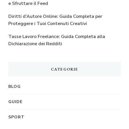
e Sfruttare il Feed
Diritti d’Autore Online: Guida Completa per
Proteggere i Tuoi Contenuti Creativi
Tasse Lavoro Freelance: Guida Completa alla
Dichiarazione dei Redditi
CATEGORIE
BLOG
GUIDE
SPORT