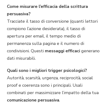
Come misurare l’efficacia della scrittura
persuasiva?
Tracciate il tasso di conversione (quanti lettori
compiono l’azione desiderata), il tasso di
apertura per email, il tempo medio di
permanenza sulla pagina e il numero di
condivisioni. Questi
messaggi efficaci
generano
dati misurabili.
Quali sono i migliori trigger psicologici?
Autorità, scarsità, urgenza, reciprocità, social
proof e coerenza sono i principali. Usali
combinati per massimizzare l’impatto della tua
comunicazione persuasiva
.