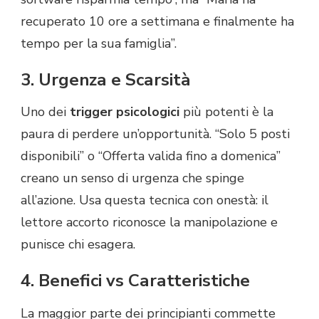
recuperato 10 ore a settimana e finalmente ha
tempo per la sua famiglia”.
3. Urgenza e Scarsità
Uno dei
trigger psicologici
più potenti è la
paura di perdere un’opportunità. “Solo 5 posti
disponibili” o “Offerta valida fino a domenica”
creano un senso di urgenza che spinge
all’azione. Usa questa tecnica con onestà: il
lettore accorto riconosce la manipolazione e
punisce chi esagera.
4. Benefici vs Caratteristiche
La maggior parte dei principianti commette