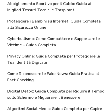
Abbigliamento Sportivo per il Caldo: Guida ai
Migliori Tessuti Tecnici e Traspiranti
Proteggere i Bambini su Internet: Guida Completa
alla Sicurezza Online
Cyberbullismo: Come Combattere e Supportare le
Vittime – Guida Completa
Privacy Online: Guida Completa per Proteggere la
Tua Identità Digitale
Come Riconoscere le Fake News: Guida Pratica al
Fact Checking
Digital Detox: Guida Completa per Ridurre il Tempo
sullo Schermo e Migliorare il Benessere
Algoritmi Social Media: Guida Completa per Capire