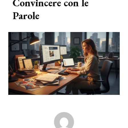
Convincere con le
Parole