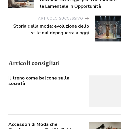
le Lamentele in Opportunità
ARTICOLO SUCCESSIVO
Storia della moda: evoluzione dello
stile dal dopoguerra a oggi
Articoli consigliati
Il treno come balcone sulla
società
Accessori di Moda che