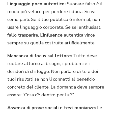
Linguaggio poco autentico:
Suonare falso è il
modo più veloce per perdere fiducia. Scrivi
come parli. Se il tuo pubblico è informal, non
usare linguaggio corporate. Se sei enthusiast,
fallo trasparire. L’
influence
autentica vince
sempre su quella costruita artificialmente.
Mancanza di focus sul lettore:
Tutto deve
ruotare attorno ai bisogni, i problemi e i
desideri di chi legge. Non parlare di te e dei
tuoi risultati se non li connetti al beneficio
concreto del cliente. La domanda deve sempre
essere: “Cosa c’è dentro per lui?”
Assenza di prove sociali e testimonianze:
Le