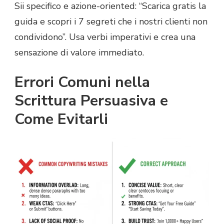
Sii specifico e azione-oriented: “Scarica gratis la
guida e scopri i 7 segreti che i nostri clienti non
condividono”. Usa verbi imperativi e crea una
sensazione di valore immediato.
Errori Comuni nella
Scrittura Persuasiva e
Come Evitarli