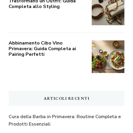
Trasformano un Outfit: Guida
Completa allo Styling
Abbinamento Cibo Vino
Primavera: Guida Completa ai
Pairing Perfetti
ARTICOLI RECENTI
Cura della Barba in Primavera: Routine Completa e
Prodotti Essenziali