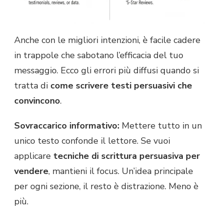
Anche con le migliori intenzioni, è facile cadere
in trappole che sabotano l’efficacia del tuo
messaggio. Ecco gli errori più diffusi quando si
tratta di
come scrivere testi persuasivi che
convincono
.
Sovraccarico informativo:
Mettere tutto in un
unico testo confonde il lettore. Se vuoi
applicare
tecniche di scrittura persuasiva per
vendere
, mantieni il focus. Un’idea principale
per ogni sezione, il resto è distrazione. Meno è
più.