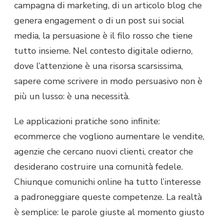
campagna di marketing, di un articolo blog che
genera engagement o di un post sui social
media, la persuasione è il filo rosso che tiene
tutto insieme. Nel contesto digitale odierno,
dove l’attenzione è una risorsa scarsissima,
sapere come scrivere in modo persuasivo non è
più un lusso: è una necessità.
Le applicazioni pratiche sono infinite:
ecommerce che vogliono aumentare le vendite,
agenzie che cercano nuovi clienti, creator che
desiderano costruire una comunità fedele.
Chiunque comunichi online ha tutto l’interesse
a padroneggiare queste competenze. La realtà
è semplice: le parole giuste al momento giusto