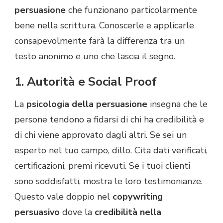
persuasione
che funzionano particolarmente
bene nella scrittura. Conoscerle e applicarle
consapevolmente farà la differenza tra un
testo anonimo e uno che lascia il segno.
1. Autorità e Social Proof
La
psicologia della persuasione
insegna che le
persone tendono a fidarsi di chi ha credibilità e
di chi viene approvato dagli altri. Se sei un
esperto nel tuo campo, dillo. Cita dati verificati,
certificazioni, premi ricevuti. Se i tuoi clienti
sono soddisfatti, mostra le loro testimonianze.
Questo vale doppio nel
copywriting
persuasivo
dove la
credibilità nella