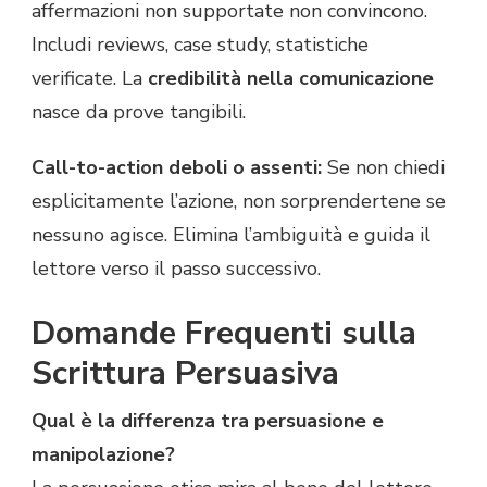
affermazioni non supportate non convincono.
Includi reviews, case study, statistiche
verificate. La
credibilità nella comunicazione
nasce da prove tangibili.
Call-to-action deboli o assenti:
Se non chiedi
esplicitamente l’azione, non sorprendertene se
nessuno agisce. Elimina l’ambiguità e guida il
lettore verso il passo successivo.
Domande Frequenti sulla
Scrittura Persuasiva
Qual è la differenza tra persuasione e
manipolazione?