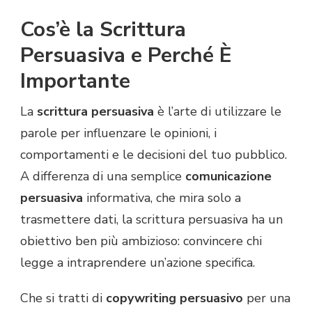
Cos’è la Scrittura
Persuasiva e Perché È
Importante
La
scrittura persuasiva
è l’arte di utilizzare le
parole per influenzare le opinioni, i
comportamenti e le decisioni del tuo pubblico.
A differenza di una semplice
comunicazione
persuasiva
informativa, che mira solo a
trasmettere dati, la scrittura persuasiva ha un
obiettivo ben più ambizioso: convincere chi
legge a intraprendere un’azione specifica.
Che si tratti di
copywriting persuasivo
per una