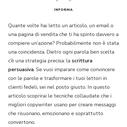
INFORMA
Quante volte hai letto un articolo, un email o
una pagina di vendita che ti ha spinto davvero a
compiere un’azione? Probabilmente non è stata
una coincidenza. Dietro ogni parola ben scelta
c’è una strategia precisa: la
scrittura
persuasiva
. Se vuoi imparare come convincere
con le parole e trasformare i tuoi lettori in
clienti fedeli, sei nel posto giusto. In questo
articolo scoprirai le tecniche collaudate che i
migliori copywriter usano per creare messaggi
che risuonano, emozionano e soprattutto
convertono.