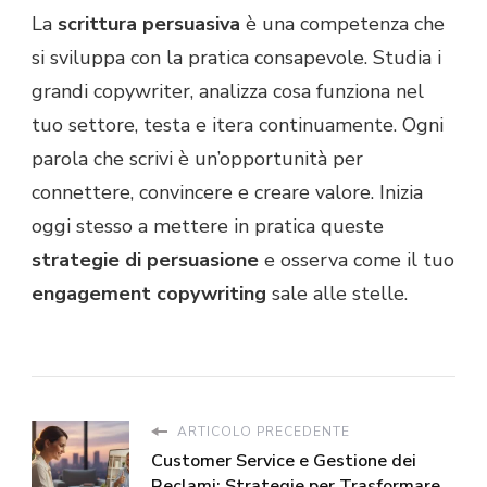
La
scrittura persuasiva
è una competenza che
si sviluppa con la pratica consapevole. Studia i
grandi copywriter, analizza cosa funziona nel
tuo settore, testa e itera continuamente. Ogni
parola che scrivi è un’opportunità per
connettere, convincere e creare valore. Inizia
oggi stesso a mettere in pratica queste
strategie di persuasione
e osserva come il tuo
engagement copywriting
sale alle stelle.
ARTICOLO PRECEDENTE
Customer Service e Gestione dei
Reclami: Strategie per Trasformare