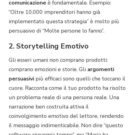
comunicazione
è fondamentale. Esempio:
“Oltre 10.000 imprenditori hanno già
implementato questa strategia” è molto più
persuasivo di “Molte persone lo fanno”.
2. Storytelling Emotivo
Gli esseri umani non comprano prodotti:
comprano emozioni e storie. Gli
argomenti
persuasivi
più efficaci sono quelli che toccano il
cuore. Racconta come il tuo prodotto ha risolto
un problema reale di una persona reale. Una
narrazione ben costruita attiva il
coinvolgimento emotivo del lettore, rendendo
il messaggio indimenticabile. Non dire “questo
software risparmia tempo”, ma “Maria ha