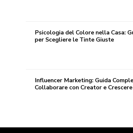
Psicologia del Colore nella Casa: 
per Scegliere le Tinte Giuste
Influencer Marketing: Guida Comple
Collaborare con Creator e Crescere