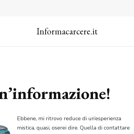
Informacarcere.it
un’informazione!
Ebbene, mi ritrovo reduce di un’esperienza
mistica, quasi, oserei dire. Quella di contattare