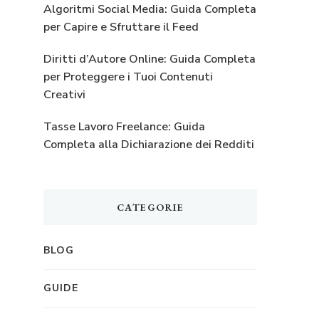
Algoritmi Social Media: Guida Completa
per Capire e Sfruttare il Feed
Diritti d’Autore Online: Guida Completa
per Proteggere i Tuoi Contenuti
Creativi
Tasse Lavoro Freelance: Guida
Completa alla Dichiarazione dei Redditi
CATEGORIE
BLOG
GUIDE