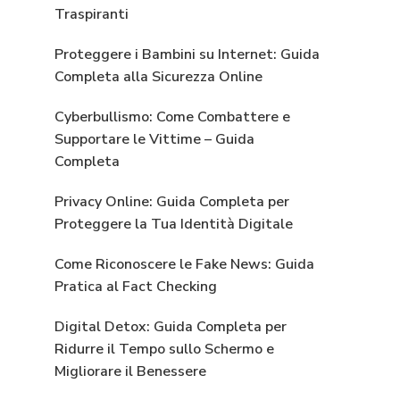
Traspiranti
Proteggere i Bambini su Internet: Guida
Completa alla Sicurezza Online
Cyberbullismo: Come Combattere e
Supportare le Vittime – Guida
Completa
Privacy Online: Guida Completa per
Proteggere la Tua Identità Digitale
Come Riconoscere le Fake News: Guida
Pratica al Fact Checking
Digital Detox: Guida Completa per
Ridurre il Tempo sullo Schermo e
Migliorare il Benessere