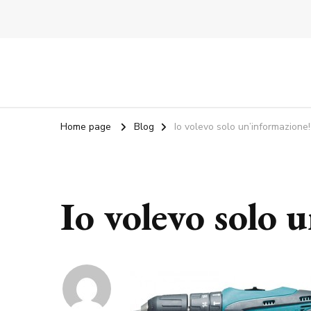
Home page
Blog
Io volevo solo un’informazione!
Io volevo solo 