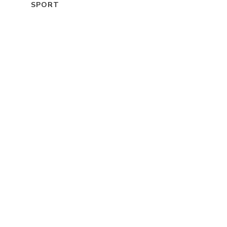
SPORT