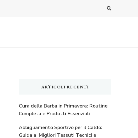
ARTICOLI RECENTI
Cura della Barba in Primavera: Routine
Completa e Prodotti Essenziali
Abbigliamento Sportivo per il Caldo:
Guida ai Migliori Tessuti Tecnici e