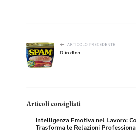
ARTICOLO PRECEDENTE
Dlin dlon
Articoli consigliati
Intelligenza Emotiva nel Lavoro: C
Trasforma le Relazioni Professiona