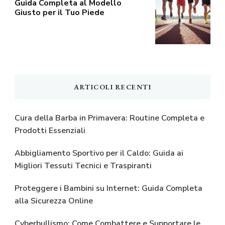
Guida Completa al Modello
Giusto per il Tuo Piede
ARTICOLI RECENTI
Cura della Barba in Primavera: Routine Completa e
Prodotti Essenziali
Abbigliamento Sportivo per il Caldo: Guida ai
Migliori Tessuti Tecnici e Traspiranti
Proteggere i Bambini su Internet: Guida Completa
alla Sicurezza Online
Cyberbullismo: Come Combattere e Supportare le