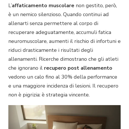
L’
affaticamento muscolare
non gestito, però,
è un nemico silenzioso. Quando continui ad
allenarti senza permettere al corpo di
recuperare adeguatamente, accumuli fatica
neuromuscolare, aumenti il rischio di infortuni e
riduci drasticamente i risultati degli
allenamenti. Ricerche dimostrano che gli atleti
che ignorano il
recupero post allenamento
vedono un calo fino al 30% della performance
e una maggiore incidenza di lesioni. Il recupero
non è pigrizia: è strategia vincente.