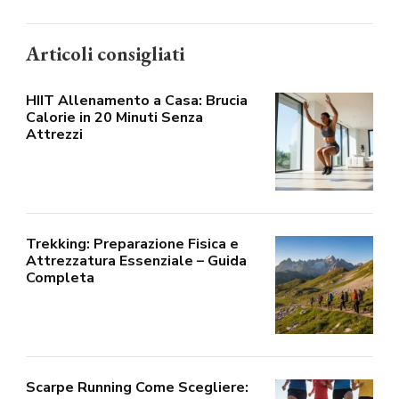
Articoli consigliati
HIIT Allenamento a Casa: Brucia
Calorie in 20 Minuti Senza
Attrezzi
Trekking: Preparazione Fisica e
Attrezzatura Essenziale – Guida
Completa
Scarpe Running Come Scegliere: