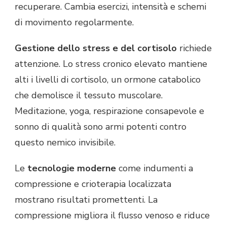
recuperare. Cambia esercizi, intensità e schemi
di movimento regolarmente.
Gestione dello stress e del cortisolo
richiede
attenzione. Lo stress cronico elevato mantiene
alti i livelli di cortisolo, un ormone catabolico
che demolisce il tessuto muscolare.
Meditazione, yoga, respirazione consapevole e
sonno di qualità sono armi potenti contro
questo nemico invisibile.
Le
tecnologie moderne
come indumenti a
compressione e crioterapia localizzata
mostrano risultati promettenti. La
compressione migliora il flusso venoso e riduce