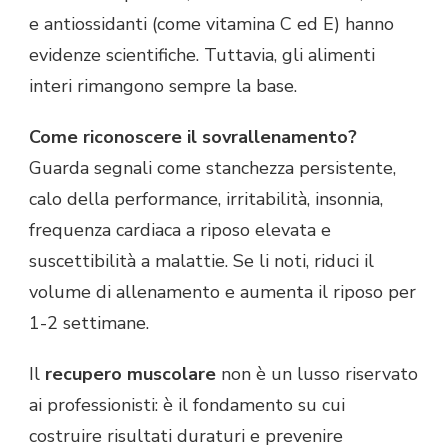
e antiossidanti (come vitamina C ed E) hanno
evidenze scientifiche. Tuttavia, gli alimenti
interi rimangono sempre la base.
Come riconoscere il sovrallenamento?
Guarda segnali come stanchezza persistente,
calo della performance, irritabilità, insonnia,
frequenza cardiaca a riposo elevata e
suscettibilità a malattie. Se li noti, riduci il
volume di allenamento e aumenta il riposo per
1-2 settimane.
Il
recupero muscolare
non è un lusso riservato
ai professionisti: è il fondamento su cui
costruire risultati duraturi e prevenire