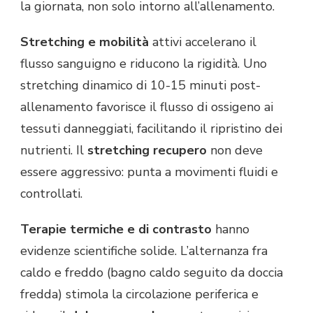
la giornata, non solo intorno all’allenamento.
Stretching e mobilità
attivi accelerano il
flusso sanguigno e riducono la rigidità. Uno
stretching dinamico di 10-15 minuti post-
allenamento favorisce il flusso di ossigeno ai
tessuti danneggiati, facilitando il ripristino dei
nutrienti. Il
stretching recupero
non deve
essere aggressivo: punta a movimenti fluidi e
controllati.
Terapie termiche e di contrasto
hanno
evidenze scientifiche solide. L’alternanza fra
caldo e freddo (bagno caldo seguito da doccia
fredda) stimola la circolazione periferica e