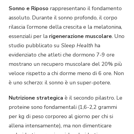
Sonno e Riposo
rappresentano il fondamento
assoluto. Durante il sonno profondo, il corpo
rilascia l’ormone della crescita e la melatonina,
essenziali per la
rigenerazione muscolare
. Uno
studio pubblicato su
Sleep Health
ha
evidenziato che atleti che dormono 7-9 ore
mostrano un recupero muscolare del 20% più
veloce rispetto a chi dorme meno di 6 ore. Non
è uno scherzo: il sonno è un super-potere.
Nutrizione strategica
è il secondo pilastro. Le
proteine sono fondamentali (1,6-2,2 grammi
per kg di peso corporeo al giorno per chi si
allena intensamente), ma non dimenticare