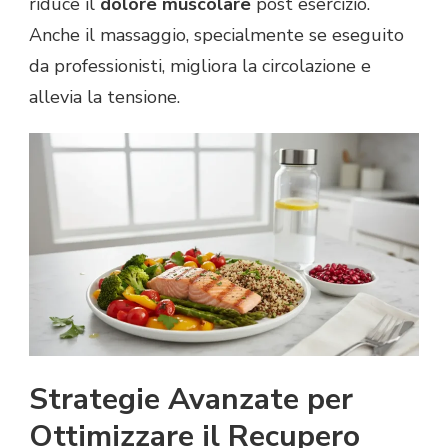
riduce il
dolore muscolare
post esercizio.
Anche il massaggio, specialmente se eseguito
da professionisti, migliora la circolazione e
allevia la tensione.
Strategie Avanzate per
Ottimizzare il Recupero