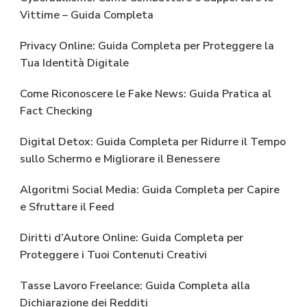
Vittime – Guida Completa
Privacy Online: Guida Completa per Proteggere la
Tua Identità Digitale
Come Riconoscere le Fake News: Guida Pratica al
Fact Checking
Digital Detox: Guida Completa per Ridurre il Tempo
sullo Schermo e Migliorare il Benessere
Algoritmi Social Media: Guida Completa per Capire
e Sfruttare il Feed
Diritti d’Autore Online: Guida Completa per
Proteggere i Tuoi Contenuti Creativi
Tasse Lavoro Freelance: Guida Completa alla
Dichiarazione dei Redditi