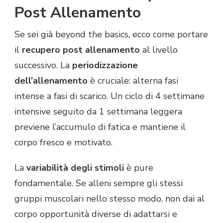
Post Allenamento
Se sei già beyond the basics, ecco come portare
il
recupero post allenamento
al livello
successivo. La
periodizzazione
dell’allenamento
è cruciale: alterna fasi
intense a fasi di scarico. Un ciclo di 4 settimane
intensive seguito da 1 settimana leggera
previene l’accumulo di fatica e mantiene il
corpo fresco e motivato.
La
variabilità degli stimoli
è pure
fondamentale. Se alleni sempre gli stessi
gruppi muscolari nello stesso modo, non dai al
corpo opportunità diverse di adattarsi e