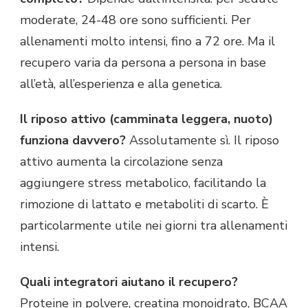
moderate, 24-48 ore sono sufficienti. Per
allenamenti molto intensi, fino a 72 ore. Ma il
recupero varia da persona a persona in base
all’età, all’esperienza e alla genetica.
Il riposo attivo (camminata leggera, nuoto)
funziona davvero?
Assolutamente sì. Il riposo
attivo aumenta la circolazione senza
aggiungere stress metabolico, facilitando la
rimozione di lattato e metaboliti di scarto. È
particolarmente utile nei giorni tra allenamenti
intensi.
Quali integratori aiutano il recupero?
Proteine in polvere, creatina monoidrato, BCAA