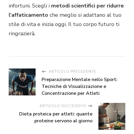
infortuni. Scegli i
metodi scientifici per ridurre
l’affaticamento
che meglio si adattano al tuo
stile di vita e inizia oggi. Il tuo corpo futuro ti
ringrazierà.
ARTICOLO PRECEDENTE
Preparazione Mentale nello Sport:
Tecniche di Visualizzazione e
Concentrazione per Atleti
ARTICOLO SUCCESSIVO
Dieta proteica per atleti: quante
proteine servono al giorno