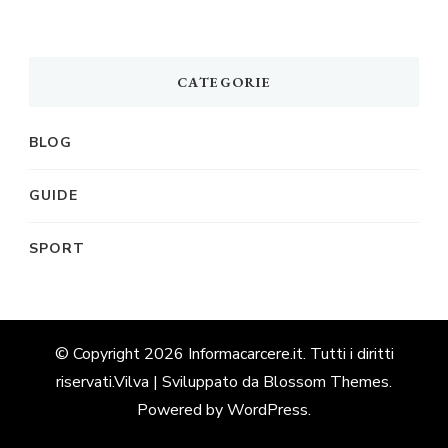
CATEGORIE
BLOG
GUIDE
SPORT
© Copyright 2026
Informacarcere.it
. Tutti i diritti
riservati.
Vilva | Sviluppato da
Blossom Themes
.
Powered by
WordPress
.