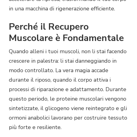
in una macchina di rigenerazione efficiente.
Perché il Recupero
Muscolare è Fondamentale
Quando alleni i tuoi muscoli, non li stai facendo
crescere in palestra: li stai danneggiando in
modo controllato. La vera magia accade
durante il riposo, quando il corpo attiva i
processi di riparazione e adattamento. Durante
questo periodo, le proteine muscolari vengono
sintetizzate, il glicogeno viene reintegrato e gli
ormoni anabolici lavorano per costruire tessuto
più forte e resiliente.