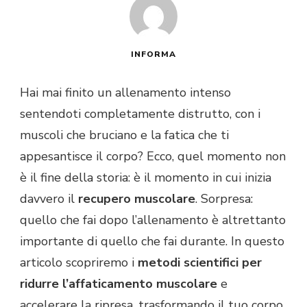
INFORMA
Hai mai finito un allenamento intenso
sentendoti completamente distrutto, con i
muscoli che bruciano e la fatica che ti
appesantisce il corpo? Ecco, quel momento non
è il fine della storia: è il momento in cui inizia
davvero il
recupero muscolare
. Sorpresa:
quello che fai dopo l’allenamento è altrettanto
importante di quello che fai durante. In questo
articolo scopriremo i
metodi scientifici per
ridurre l’affaticamento muscolare
e
accelerare la ripresa, trasformando il tuo corpo