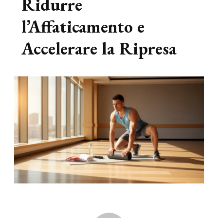
Ridurre
l’Affaticamento e
Accelerare la Ripresa