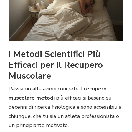
I Metodi Scientifici Più
Efficaci per il Recupero
Muscolare
Passiamo alle azioni concrete. I
recupero
muscolare metodi
più efficaci si basano su
decenni di ricerca fisiologica e sono accessibili a
chiunque, che tu sia un atleta professionista o
un principiante motivato.