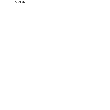
SPORT