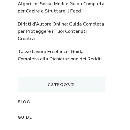
Algoritmi Social Media: Guida Completa
per Capire e Sfruttare il Feed
Diritti d’Autore Online: Guida Completa
per Proteggere i Tuoi Contenuti
Creativi
Tasse Lavoro Freelance: Guida
Completa alla Dichiarazione dei Redditi
CATEGORIE
BLOG
GUIDE