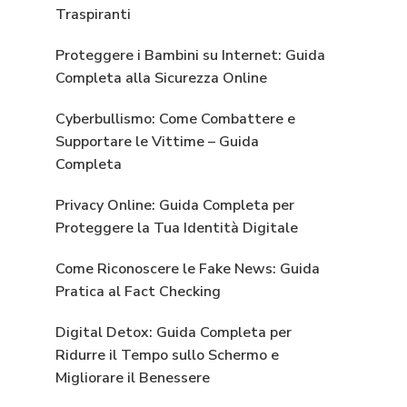
Traspiranti
Proteggere i Bambini su Internet: Guida
Completa alla Sicurezza Online
Cyberbullismo: Come Combattere e
Supportare le Vittime – Guida
Completa
Privacy Online: Guida Completa per
Proteggere la Tua Identità Digitale
Come Riconoscere le Fake News: Guida
Pratica al Fact Checking
Digital Detox: Guida Completa per
Ridurre il Tempo sullo Schermo e
Migliorare il Benessere