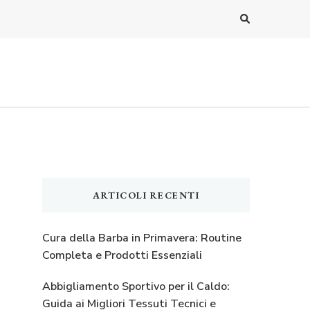
ARTICOLI RECENTI
Cura della Barba in Primavera: Routine
Completa e Prodotti Essenziali
Abbigliamento Sportivo per il Caldo:
Guida ai Migliori Tessuti Tecnici e