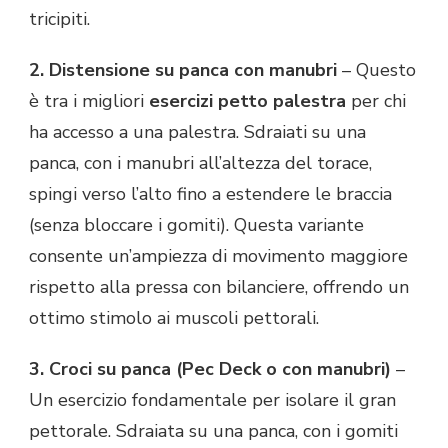
tricipiti.
2. Distensione su panca con manubri
– Questo
è tra i migliori
esercizi petto palestra
per chi
ha accesso a una palestra. Sdraiati su una
panca, con i manubri all’altezza del torace,
spingi verso l’alto fino a estendere le braccia
(senza bloccare i gomiti). Questa variante
consente un’ampiezza di movimento maggiore
rispetto alla pressa con bilanciere, offrendo un
ottimo stimolo ai muscoli pettorali.
3. Croci su panca (Pec Deck o con manubri)
–
Un esercizio fondamentale per isolare il gran
pettorale. Sdraiata su una panca, con i gomiti