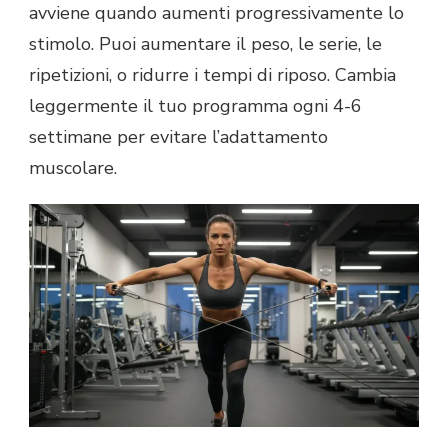
avviene quando aumenti progressivamente lo
stimolo. Puoi aumentare il peso, le serie, le
ripetizioni, o ridurre i tempi di riposo. Cambia
leggermente il tuo programma ogni 4-6
settimane per evitare l’adattamento
muscolare.