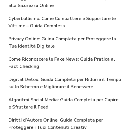
alla Sicurezza Online
Cyberbullismo: Come Combattere e Supportare le
Vittime – Guida Completa
Privacy Online: Guida Completa per Proteggere la
Tua Identità Digitale
Come Riconoscere le Fake News: Guida Pratica al
Fact Checking
Digital Detox: Guida Completa per Ridurre il Tempo
sullo Schermo e Migliorare il Benessere
Algoritmi Social Media: Guida Completa per Capire
e Sfruttare il Feed
Diritti d’Autore Online: Guida Completa per
Proteggere i Tuoi Contenuti Creativi