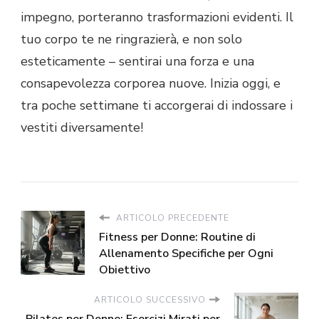
impegno, porteranno trasformazioni evidenti. Il
tuo corpo te ne ringrazierà, e non solo
esteticamente – sentirai una forza e una
consapevolezza corporea nuove. Inizia oggi, e
tra poche settimane ti accorgerai di indossare i
vestiti diversamente!
ARTICOLO PRECEDENTE
Fitness per Donne: Routine di
Allenamento Specifiche per Ogni
Obiettivo
ARTICOLO SUCCESSIVO