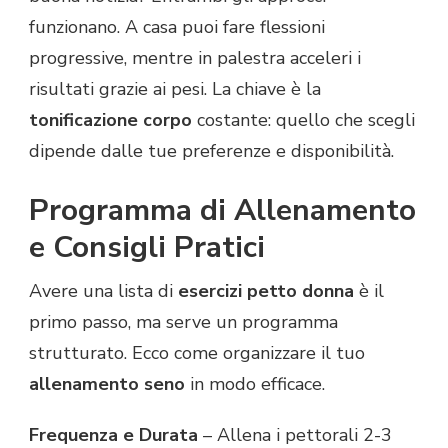
funzionano. A casa puoi fare flessioni
progressive, mentre in palestra acceleri i
risultati grazie ai pesi. La chiave è la
tonificazione corpo
costante: quello che scegli
dipende dalle tue preferenze e disponibilità.
Programma di Allenamento
e Consigli Pratici
Avere una lista di
esercizi petto donna
è il
primo passo, ma serve un programma
strutturato. Ecco come organizzare il tuo
allenamento seno
in modo efficace.
Frequenza e Durata
– Allena i pettorali 2-3