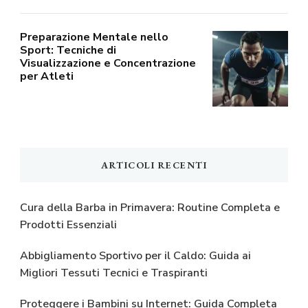
Preparazione Mentale nello
Sport: Tecniche di
Visualizzazione e Concentrazione
per Atleti
ARTICOLI RECENTI
Cura della Barba in Primavera: Routine Completa e
Prodotti Essenziali
Abbigliamento Sportivo per il Caldo: Guida ai
Migliori Tessuti Tecnici e Traspiranti
Proteggere i Bambini su Internet: Guida Completa