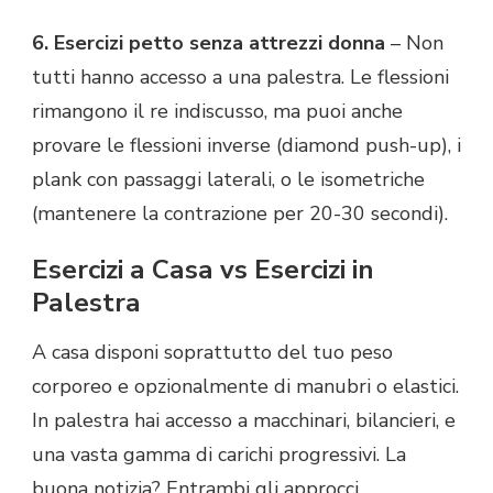
6. Esercizi petto senza attrezzi donna
– Non
tutti hanno accesso a una palestra. Le flessioni
rimangono il re indiscusso, ma puoi anche
provare le flessioni inverse (diamond push-up), i
plank con passaggi laterali, o le isometriche
(mantenere la contrazione per 20-30 secondi).
Esercizi a Casa vs Esercizi in
Palestra
A casa disponi soprattutto del tuo peso
corporeo e opzionalmente di manubri o elastici.
In palestra hai accesso a macchinari, bilancieri, e
una vasta gamma di carichi progressivi. La
buona notizia? Entrambi gli approcci