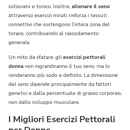
sollevato e tonico. Inoltre,
allenare il seno
attraverso esercizi mirati rinforza i tessuti
connettivi che sostengono l’intera zona del
torace, contribuendo al rassodamento
generale.
Un mito da sfatare: gli
esercizi pettorali
donna
non ingrandiranno il tuo seno, ma lo
renderanno più sodo e definito. La dimensione
del seno dipende principalmente da fattori
genetici e dalla percentuale di grasso corporeo,
non dallo sviluppo muscolare.
I Migliori Esercizi Pettorali