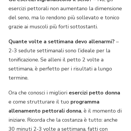
esercizi pettorali non aumentano la dimensione
del seno, ma lo rendono più sollevato e tonico
grazie ai muscoli più forti sottostanti.
Quante volte a settimana devo allenarmi?
–
2-3 sedute settimanali sono l’ideale per la
tonificazione. Se alleni il petto 2 volte a
settimana, è perfetto per i risultati a lungo
termine.
Ora che conosci i migliori
esercizi petto donna
e come strutturare il tuo
programma
allenamento pettorali donna
, è il momento di
iniziare. Ricorda che la costanza è tutto: anche
30 minuti 2-3 volte a settimana, fatti con