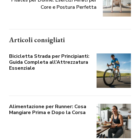
Pilates per Donne: Esercizi Mirati per
Core e Postura Perfetta
Articoli consigliati
Bicicletta Strada per Principianti:
Guida Completa all’Attrezzatura
Essenziale
Alimentazione per Runner: Cosa
Mangiare Prima e Dopo la Corsa