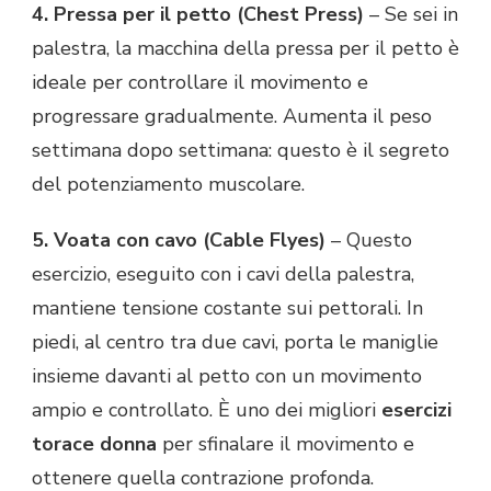
4. Pressa per il petto (Chest Press)
– Se sei in
palestra, la macchina della pressa per il petto è
ideale per controllare il movimento e
progressare gradualmente. Aumenta il peso
settimana dopo settimana: questo è il segreto
del potenziamento muscolare.
5. Voata con cavo (Cable Flyes)
– Questo
esercizio, eseguito con i cavi della palestra,
mantiene tensione costante sui pettorali. In
piedi, al centro tra due cavi, porta le maniglie
insieme davanti al petto con un movimento
ampio e controllato. È uno dei migliori
esercizi
torace donna
per sfinalare il movimento e
ottenere quella contrazione profonda.