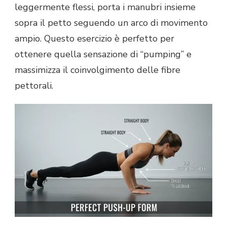
leggermente flessi, porta i manubri insieme
sopra il petto seguendo un arco di movimento
ampio. Questo esercizio è perfetto per
ottenere quella sensazione di “pumping” e
massimizza il coinvolgimento delle fibre
pettorali.