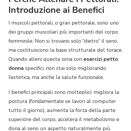
Introduzione ai Benefici
I muscoli pettorali, o gran pettorale, sono uno
dei gruppi muscolari più importanti del corpo
femminile. Non si trovano solo “dietro” il seno,
ma costituiscono la base strutturale del torace.
Quando alleni questa zona con
esercizi petto
donna
specifici, non stai solo migliorando
l’estetica, ma anche la salute funzionale.
I benefici principali sono molteplici: migliora la
postura (fondamentale se lavori al computer
tutto il giorno), aumenta la forza della parte
superiore del corpo, accelera il metabolismo e
dona al seno un aspetto naturalmente più