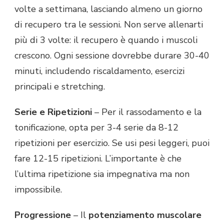
volte a settimana, lasciando almeno un giorno
di recupero tra le sessioni. Non serve allenarti
più di 3 volte: il recupero è quando i muscoli
crescono. Ogni sessione dovrebbe durare 30-40
minuti, includendo riscaldamento, esercizi
principali e stretching.
Serie e Ripetizioni
– Per il rassodamento e la
tonificazione, opta per 3-4 serie da 8-12
ripetizioni per esercizio. Se usi pesi leggeri, puoi
fare 12-15 ripetizioni. L’importante è che
l’ultima ripetizione sia impegnativa ma non
impossibile.
Progressione
– Il
potenziamento muscolare