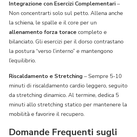
Integrazione con Esercizi Complementari
–
Non concentrarti solo sul petto. Allena anche
la schiena, le spalle e il core per un
allenamento forza torace
completo e
bilanciato. Gli esercizi per il dorso contrastano
la postura “verso l’interno” e mantengono
l’equilibrio.
Riscaldamento e Stretching
– Sempre 5-10
minuti di riscaldamento cardio leggero, seguito
da stretching dinamico. Al termine, dedica 5
minuti allo stretching statico per mantenere la
mobilità e favorire il recupero.
Domande Frequenti sugli