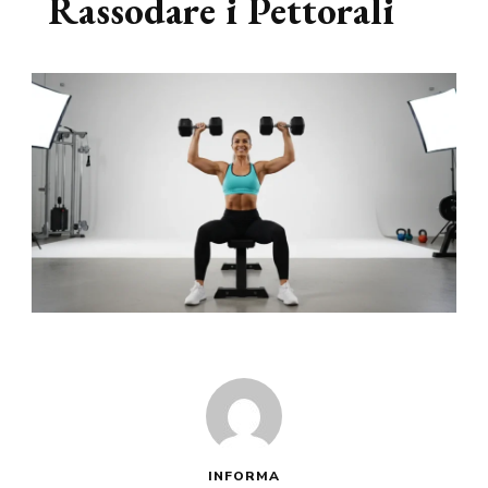
Rassodare i Pettorali
INFORMA