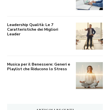
Leadership Qualità: Le 7
Caratteristiche dei Migliori
Leader
Musica per il Benessere: Generi e
Playlist che Riducono lo Stress