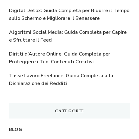
Digital Detox: Guida Completa per Ridurre il Tempo
sullo Schermo e Migliorare il Benessere
Algoritmi Social Media: Guida Completa per Capire
e Sfruttare il Feed
Diritti d’Autore Online: Guida Completa per
Proteggere i Tuoi Contenuti Creativi
Tasse Lavoro Freelance: Guida Completa alla
Dichiarazione dei Redditi
CATEGORIE
BLOG