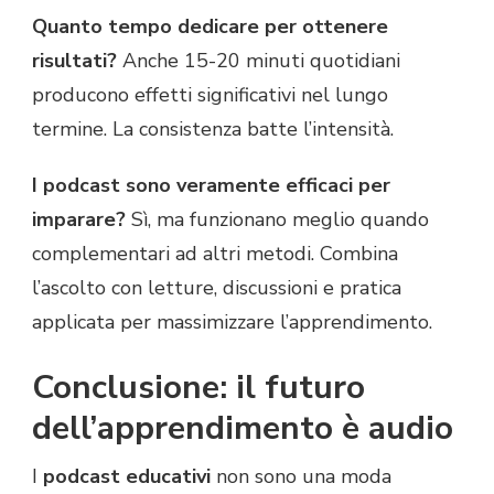
Quanto tempo dedicare per ottenere
risultati?
Anche 15-20 minuti quotidiani
producono effetti significativi nel lungo
termine. La consistenza batte l’intensità.
I podcast sono veramente efficaci per
imparare?
Sì, ma funzionano meglio quando
complementari ad altri metodi. Combina
l’ascolto con letture, discussioni e pratica
applicata per massimizzare l’apprendimento.
Conclusione: il futuro
dell’apprendimento è audio
I
podcast educativi
non sono una moda