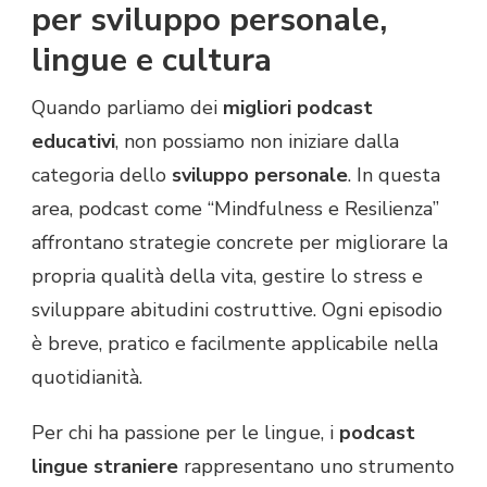
per sviluppo personale,
lingue e cultura
Quando parliamo dei
migliori podcast
educativi
, non possiamo non iniziare dalla
categoria dello
sviluppo personale
. In questa
area, podcast come “Mindfulness e Resilienza”
affrontano strategie concrete per migliorare la
propria qualità della vita, gestire lo stress e
sviluppare abitudini costruttive. Ogni episodio
è breve, pratico e facilmente applicabile nella
quotidianità.
Per chi ha passione per le lingue, i
podcast
lingue straniere
rappresentano uno strumento