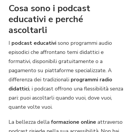
Cosa sono i podcast
educativi e perché
ascoltarli
I
podcast educativi
sono programmi audio
episodici che affrontano temi didattici e
formativi, disponibili gratuitamente o a
pagamento su piattaforme specializzate. A
differenza dei tradizionali
programmi radio
didattici
, i podcast offrono una flessibilità senza
pari: puoi ascoltarli quando vuoi, dove vuoi,
quante volte vuoi.
La bellezza della
formazione online
attraverso
podcast risiede nella sua accessibilità. Non hai