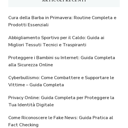
ARTICOLI RECENTI
Cura della Barba in Primavera: Routine Completa e
Prodotti Essenziali
Abbigliamento Sportivo per il Caldo: Guida ai
Migliori Tessuti Tecnici e Traspiranti
Proteggere i Bambini su Internet: Guida Completa
alla Sicurezza Online
Cyberbullismo: Come Combattere e Supportare le
Vittime – Guida Completa
Privacy Online: Guida Completa per Proteggere la
Tua Identità Digitale
Come Riconoscere le Fake News: Guida Pratica al
Fact Checking