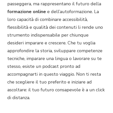
passeggera, ma rappresentano il futuro della
formazione online
e dell’autoformazione. La
loro capacità di combinare accessibilità,
flessibilità e qualità dei contenuti li rende uno
strumento indispensabile per chiunque
desideri imparare e crescere. Che tu voglia
approfondire la storia, sviluppare competenze
tecniche, imparare una lingua o lavorare su te
stesso, esiste un podcast pronto ad
accompagnarti in questo viaggio. Non ti resta
che scegliere il tuo preferito e iniziare ad
ascoltare: il tuo futuro consapevole è a un click
di distanza.