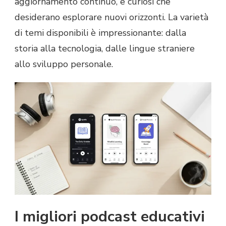
aggiornamento continuo, e curiosi che
desiderano esplorare nuovi orizzonti. La varietà
di temi disponibili è impressionante: dalla
storia alla tecnologia, dalle lingue straniere
allo sviluppo personale.
I migliori podcast educativi