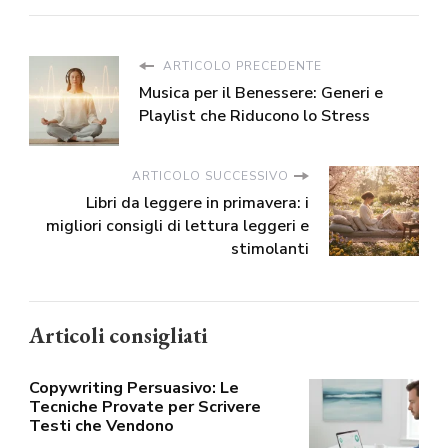
ARTICOLO PRECEDENTE
Musica per il Benessere: Generi e
Playlist che Riducono lo Stress
ARTICOLO SUCCESSIVO
Libri da leggere in primavera: i
migliori consigli di lettura leggeri e
stimolanti
Articoli consigliati
Copywriting Persuasivo: Le
Tecniche Provate per Scrivere
Testi che Vendono