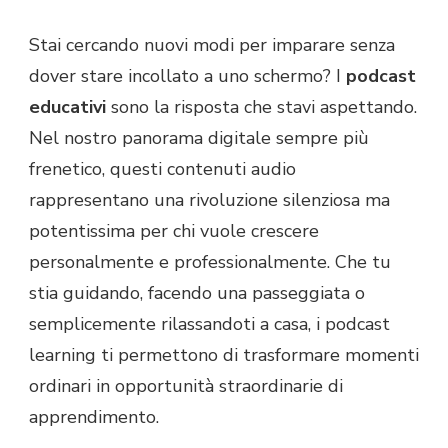
Stai cercando nuovi modi per imparare senza
dover stare incollato a uno schermo? I
podcast
educativi
sono la risposta che stavi aspettando.
Nel nostro panorama digitale sempre più
frenetico, questi contenuti audio
rappresentano una rivoluzione silenziosa ma
potentissima per chi vuole crescere
personalmente e professionalmente. Che tu
stia guidando, facendo una passeggiata o
semplicemente rilassandoti a casa, i podcast
learning ti permettono di trasformare momenti
ordinari in opportunità straordinarie di
apprendimento.