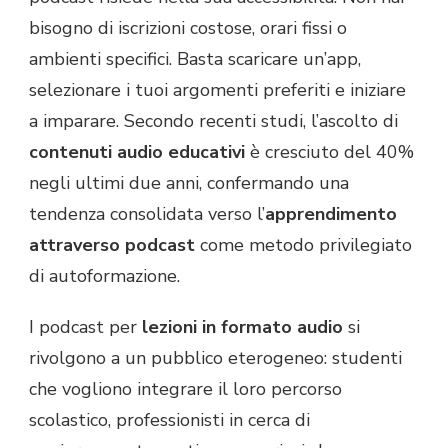
bisogno di iscrizioni costose, orari fissi o
ambienti specifici. Basta scaricare un’app,
selezionare i tuoi argomenti preferiti e iniziare
a imparare. Secondo recenti studi, l’ascolto di
contenuti audio educativi
è cresciuto del 40%
negli ultimi due anni, confermando una
tendenza consolidata verso l’
apprendimento
attraverso podcast
come metodo privilegiato
di autoformazione.
I podcast per
lezioni in formato audio
si
rivolgono a un pubblico eterogeneo: studenti
che vogliono integrare il loro percorso
scolastico, professionisti in cerca di