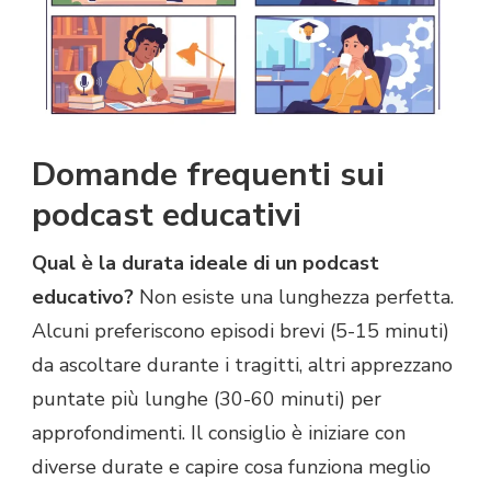
Domande frequenti sui
podcast educativi
Qual è la durata ideale di un podcast
educativo?
Non esiste una lunghezza perfetta.
Alcuni preferiscono episodi brevi (5-15 minuti)
da ascoltare durante i tragitti, altri apprezzano
puntate più lunghe (30-60 minuti) per
approfondimenti. Il consiglio è iniziare con
diverse durate e capire cosa funziona meglio