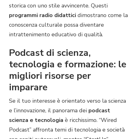
storica con uno stile avvincente. Questi
programmi radio didattici
dimostrano come la
conoscenza culturale possa diventare
intrattenimento educativo di qualità.
Podcast di scienza,
tecnologia e formazione: le
migliori risorse per
imparare
Se il tuo interesse è orientato verso la scienza
e l’innovazione, il panorama dei
podcast
scienza e tecnologia
è ricchissimo. “Wired
Podcast” affronta temi di tecnologia e società