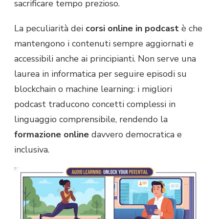
sacrificare tempo prezioso.
La peculiarità dei
corsi online in podcast
è che
mantengono i contenuti sempre aggiornati e
accessibili anche ai principianti. Non serve una
laurea in informatica per seguire episodi su
blockchain o machine learning: i migliori
podcast traducono concetti complessi in
linguaggio comprensibile, rendendo la
formazione online
davvero democratica e
inclusiva.