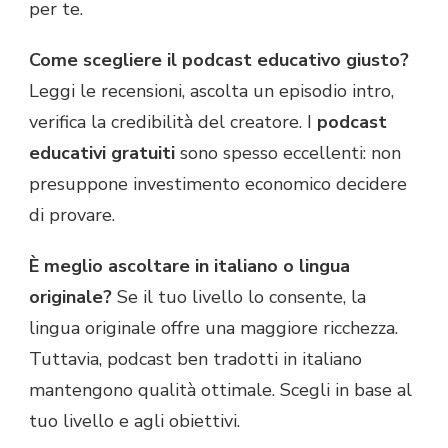
per te.
Come scegliere il podcast educativo giusto?
Leggi le recensioni, ascolta un episodio intro,
verifica la credibilità del creatore. I
podcast
educativi gratuiti
sono spesso eccellenti: non
presuppone investimento economico decidere
di provare.
È meglio ascoltare in italiano o lingua
originale?
Se il tuo livello lo consente, la
lingua originale offre una maggiore ricchezza.
Tuttavia, podcast ben tradotti in italiano
mantengono qualità ottimale. Scegli in base al
tuo livello e agli obiettivi.