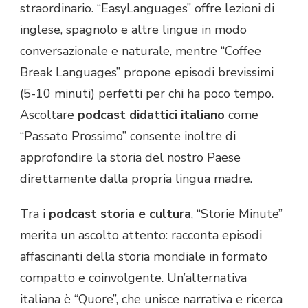
straordinario. “EasyLanguages” offre lezioni di
inglese, spagnolo e altre lingue in modo
conversazionale e naturale, mentre “Coffee
Break Languages” propone episodi brevissimi
(5-10 minuti) perfetti per chi ha poco tempo.
Ascoltare
podcast didattici italiano
come
“Passato Prossimo” consente inoltre di
approfondire la storia del nostro Paese
direttamente dalla propria lingua madre.
Tra i
podcast storia e cultura
, “Storie Minute”
merita un ascolto attento: racconta episodi
affascinanti della storia mondiale in formato
compatto e coinvolgente. Un’alternativa
italiana è “Quore”, che unisce narrativa e ricerca