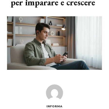
per imparare e crescere
INFORMA