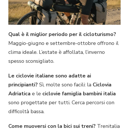
Qual è il miglior periodo per il cicloturismo?
Maggio-giugno e settembre-ottobre offrono il
clima ideale. L’estate è affollata, l’inverno
spesso sconsigliato.
Le ciclovie italiane sono adatte ai
principianti?
Sì, molte sono facili: la
Ciclovia
Adriatica
e le
ciclovie famiglia bambini italia
sono progettate per tutti. Cerca percorsi con
difficoltà bassa.
Come muoversi con la bici sui treni?
Trenitalia