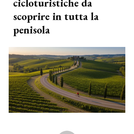
cicloturistiche da
scoprire in tutta la
penisola