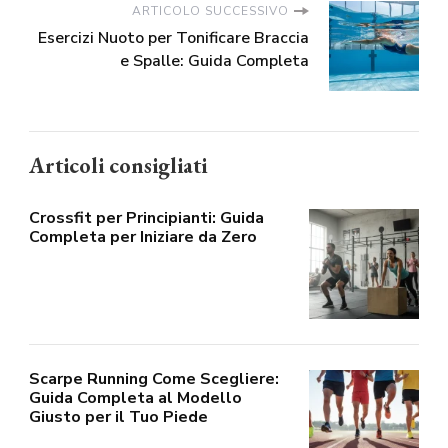
ARTICOLO SUCCESSIVO
Esercizi Nuoto per Tonificare Braccia
e Spalle: Guida Completa
Articoli consigliati
Crossfit per Principianti: Guida
Completa per Iniziare da Zero
Scarpe Running Come Scegliere:
Guida Completa al Modello
Giusto per il Tuo Piede