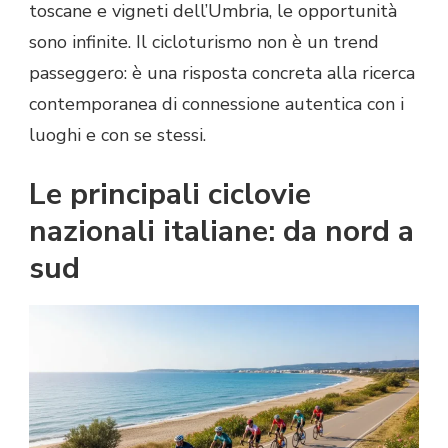
toscane e vigneti dell’Umbria, le opportunità
sono infinite. Il cicloturismo non è un trend
passeggero: è una risposta concreta alla ricerca
contemporanea di connessione autentica con i
luoghi e con se stessi.
Le principali ciclovie
nazionali italiane: da nord a
sud