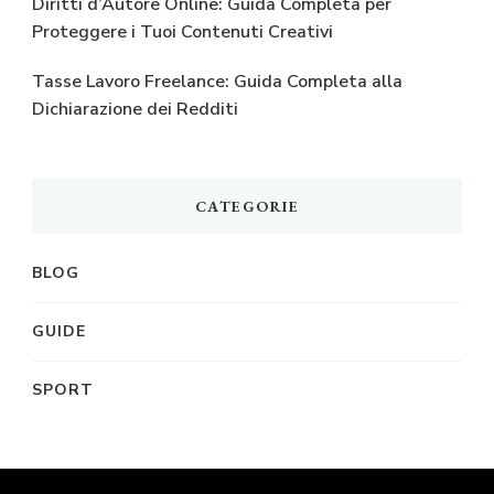
Diritti d’Autore Online: Guida Completa per
Proteggere i Tuoi Contenuti Creativi
Tasse Lavoro Freelance: Guida Completa alla
Dichiarazione dei Redditi
CATEGORIE
BLOG
GUIDE
SPORT