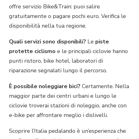
offre servizio Bike&Train: puoi salire
gratuitamente o pagare pochi euro. Verifica le
disponibilità nella tua regione.
Quali servizi sono disponibili?
Le
piste
protette ciclismo
e le principali ciclovie hanno
punti ristoro, bike hotel, laboratori di
riparazione segnalati lungo il percorso.
È possibile noleggiare bici?
Certamente. Nella
maggior parte dei centri urbani e lungo le
ciclovie troverai stazioni di noleggio, anche con
e-bike per affrontare meglio i dislivelli.
Scoprire l’Italia pedalando è un’esperienza che