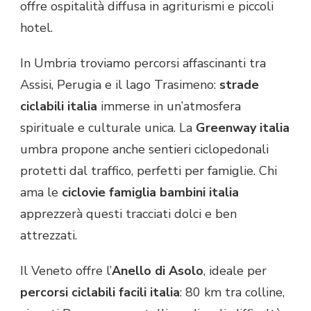
offre ospitalità diffusa in agriturismi e piccoli
hotel.
In Umbria troviamo percorsi affascinanti tra
Assisi, Perugia e il lago Trasimeno:
strade
ciclabili italia
immerse in un’atmosfera
spirituale e culturale unica. La
Greenway italia
umbra propone anche sentieri ciclopedonali
protetti dal traffico, perfetti per famiglie. Chi
ama le
ciclovie famiglia bambini italia
apprezzerà questi tracciati dolci e ben
attrezzati.
Il Veneto offre l’
Anello di Asolo
, ideale per
percorsi ciclabili facili italia
: 80 km tra colline,