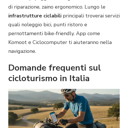
di riparazione, zaino ergonomico. Lungo le
infrastrutture ciclabili
principali troverai servizi
quali noleggio bici, punti ristoro e
pernottamenti bike-friendly. App come
Komoot e Ciclocomputer ti aiuteranno nella
navigazione.
Domande frequenti sul
cicloturismo in Italia