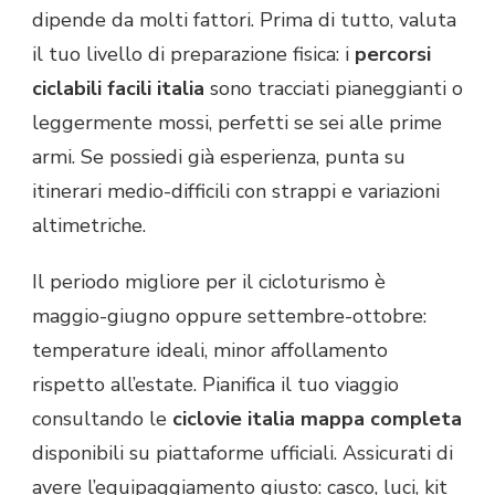
dipende da molti fattori. Prima di tutto, valuta
il tuo livello di preparazione fisica: i
percorsi
ciclabili facili italia
sono tracciati pianeggianti o
leggermente mossi, perfetti se sei alle prime
armi. Se possiedi già esperienza, punta su
itinerari medio-difficili con strappi e variazioni
altimetriche.
Il periodo migliore per il cicloturismo è
maggio-giugno oppure settembre-ottobre:
temperature ideali, minor affollamento
rispetto all’estate. Pianifica il tuo viaggio
consultando le
ciclovie italia mappa completa
disponibili su piattaforme ufficiali. Assicurati di
avere l’equipaggiamento giusto: casco, luci, kit