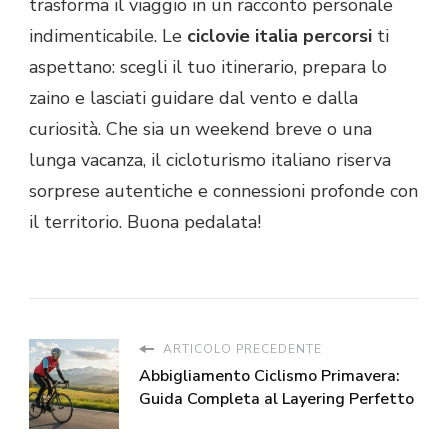
trasforma il viaggio in un racconto personale
indimenticabile. Le
ciclovie italia percorsi
ti
aspettano: scegli il tuo itinerario, prepara lo
zaino e lasciati guidare dal vento e dalla
curiosità. Che sia un weekend breve o una
lunga vacanza, il cicloturismo italiano riserva
sorprese autentiche e connessioni profonde con
il territorio. Buona pedalata!
ARTICOLO PRECEDENTE
Abbigliamento Ciclismo Primavera:
Guida Completa al Layering Perfetto