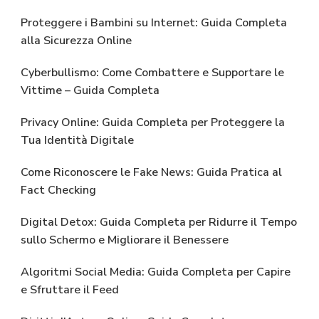
Proteggere i Bambini su Internet: Guida Completa
alla Sicurezza Online
Cyberbullismo: Come Combattere e Supportare le
Vittime – Guida Completa
Privacy Online: Guida Completa per Proteggere la
Tua Identità Digitale
Come Riconoscere le Fake News: Guida Pratica al
Fact Checking
Digital Detox: Guida Completa per Ridurre il Tempo
sullo Schermo e Migliorare il Benessere
Algoritmi Social Media: Guida Completa per Capire
e Sfruttare il Feed