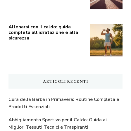
Allenarsi con il caldo: guida
completa all’idratazione e alla
sicurezza
ARTICOLI RECENTI
Cura della Barba in Primavera: Routine Completa e
Prodotti Essenziali
Abbigliamento Sportivo per il Caldo: Guida ai
Migliori Tessuti Tecnici e Traspiranti