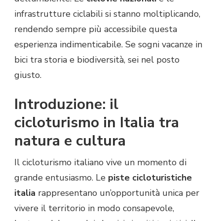
infrastrutture ciclabili si stanno moltiplicando,
rendendo sempre più accessibile questa
esperienza indimenticabile. Se sogni vacanze in
bici tra storia e biodiversità, sei nel posto
giusto.
Introduzione: il
cicloturismo in Italia tra
natura e cultura
Il cicloturismo italiano vive un momento di
grande entusiasmo. Le
piste cicloturistiche
italia
rappresentano un’opportunità unica per
vivere il territorio in modo consapevole,